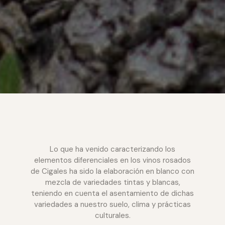
Lo que ha venido caracterizando los
elementos diferenciales en los vinos rosados
de Cigales ha sido la elaboración en blanco con
mezcla de variedades tintas y blancas,
teniendo en cuenta el asentamiento de dichas
variedades a nuestro suelo, clima y prácticas
culturales.