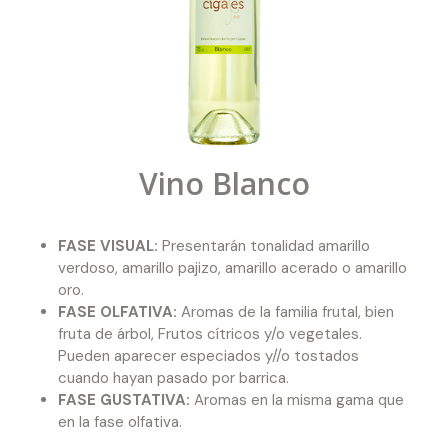
Vino Blanco
FASE VISUAL:
Presentarán tonalidad amarillo
verdoso, amarillo pajizo, amarillo acerado o amarillo
oro.
FASE OLFATIVA:
Aromas de la familia frutal, bien
fruta de árbol, Frutos cítricos y/o vegetales.
Pueden aparecer especiados y//o tostados
cuando hayan pasado por barrica.
FASE GUSTATIVA:
Aromas en la misma gama que
en la fase olfativa.