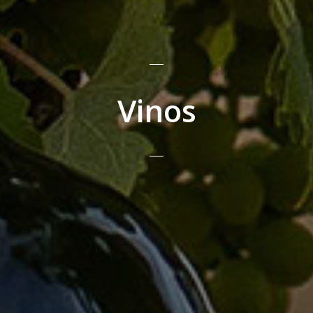
Vinos