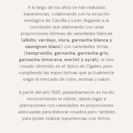
A lo largo de los años se han realizado
experiencias, colaborando con la estación
enológica de Castilla y León, llegando a la
conclusión que elaborando con unas
proporciones idóneas de variedades blancas
(
albillo, verdejo, viura, garnacha blanca y
sauvignon blanc
) con variedades tintas
(
tempranillo, garnacha, garnacha gris,
garnacha tintorera, merlot y syrah
), el vino
rosado obtenido es el típico de Cigales, pero
cumpliendo las expectativas que actualmente
exige el mercado de color, aromas y sabor.
A partir del año 1985, paulatinamente se ha ido
reconvirtiendo el viñedo, dando lugar a
plantaciones con variedades en proporciones
adecuadas para elaborar rosados pero también
para poder realizar experiencias con tintos.