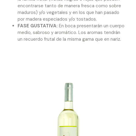
encontrarse tanto de manera fresca como sobre
maduros) y/o vegetales y en los que han pasado
por madera especiados y/o tostados.
FASE GUSTATIVA:
En boca presentarán un cuerpo
medio, sabroso y aromático. Los aromas tendrán
un recuerdo frutal de la misma gama que en nariz.