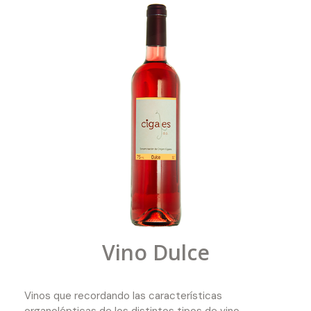
Vino Dulce
Vinos que recordando las características