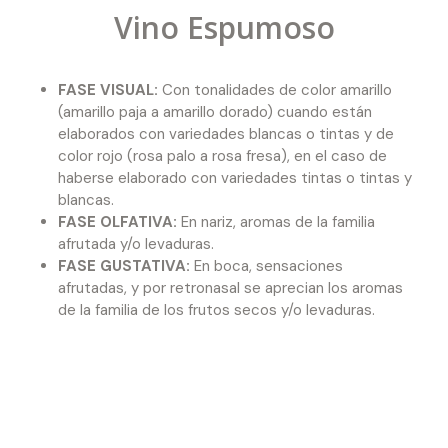
Vino Espumoso
FASE VISUAL:
Con tonalidades de color amarillo
(amarillo paja a amarillo dorado) cuando están
elaborados con variedades blancas o tintas y de
color rojo (rosa palo a rosa fresa), en el caso de
haberse elaborado con variedades tintas o tintas y
blancas.
FASE OLFATIVA:
En nariz, aromas de la familia
afrutada y/o levaduras.
FASE GUSTATIVA:
En boca, sensaciones
afrutadas, y por retronasal se aprecian los aromas
de la familia de los frutos secos y/o levaduras.