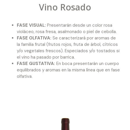
Vino Rosado
FASE VISUAL:
Presentarán desde un color rosa
violáceo, rosa fresa, asalmonado o piel de cebolla.
FASE OLFATIVA:
Se caracterizará por aromas de
la familia frutal (frutos rojos, fruta de árbol, cítricos
y/o vegetales frescos). Especiados y/o tostados si
el vino ha pasado por barrica.
FASE GUSTATIVA:
En boca presentarán un cuerpo
equilibrados y aromas en la misma línea que en fase
olfativa.