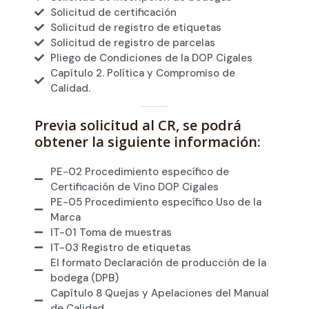
Solicitud de certificación
Solicitud de registro de etiquetas
Solicitud de registro de parcelas
Pliego de Condiciones de la DOP Cigales
Capítulo 2. Política y Compromiso de
Calidad.
Previa solicitud al CR, se podrá
obtener la siguiente información:
PE-02 Procedimiento específico de
Certificación de Vino DOP Cigales
PE-05 Procedimiento específico Uso de la
Marca
IT-01 Toma de muestras
IT-03 Registro de etiquetas
El formato Declaración de producción de la
bodega (DPB)
Capítulo 8 Quejas y Apelaciones del Manual
de Calidad