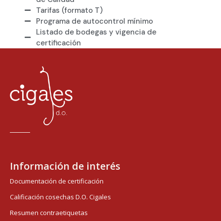
Tarifas (formato T)
Programa de autocontrol mínimo
Listado de bodegas y vigencia de
certificación
Información de interés
Documentación de certificación
Calificación cosechas D.O. Cigales
Resumen contraetiquetas