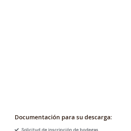
Documentación para su descarga:
Solicitud de inscripción de bodegas