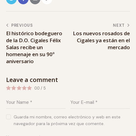
PREVIOUS
NEXT
El histórico bodeguero
Los nuevos rosados de
de la D.O. Cigales Félix
Cigales ya están en el
Salas recibe un
mercado
homenaje en su 90º
aniversario
Leave a comment
0.0
/
5
Guarda mi nombre, correo electrónico y web en este
navegador para la próxima vez que comente.