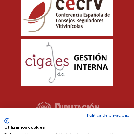
Política de privacidad
Utilizamos cookies