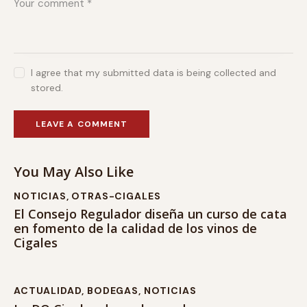
I agree that my submitted data is being collected and
stored.
You May Also Like
NOTICIAS
,
OTRAS-CIGALES
El Consejo Regulador diseña un curso de cata
en fomento de la calidad de los vinos de
Cigales
ACTUALIDAD
,
BODEGAS
,
NOTICIAS