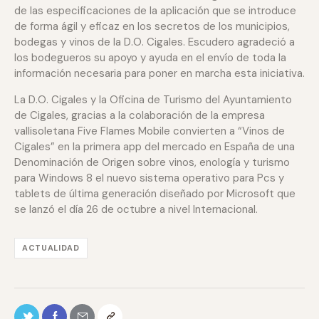
de las especificaciones de la aplicación que se introduce
de forma ágil y eficaz en los secretos de los municipios,
bodegas y vinos de la D.O. Cigales. Escudero agradeció a
los bodegueros su apoyo y ayuda en el envío de toda la
información necesaria para poner en marcha esta iniciativa.
La D.O. Cigales y la Oficina de Turismo del Ayuntamiento
de Cigales, gracias a la colaboración de la empresa
vallisoletana Five Flames Mobile convierten a “Vinos de
Cigales” en la primera app del mercado en España de una
Denominación de Origen sobre vinos, enología y turismo
para Windows 8 el nuevo sistema operativo para Pcs y
tablets de última generación diseñado por Microsoft que
se lanzó el día 26 de octubre a nivel Internacional.
ACTUALIDAD