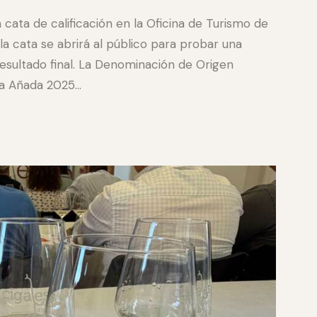
 cata de calificación en la Oficina de Turismo de
 la cata se abrirá al público para probar una
 resultado final. La Denominación de Origen
 la Añada 2025…