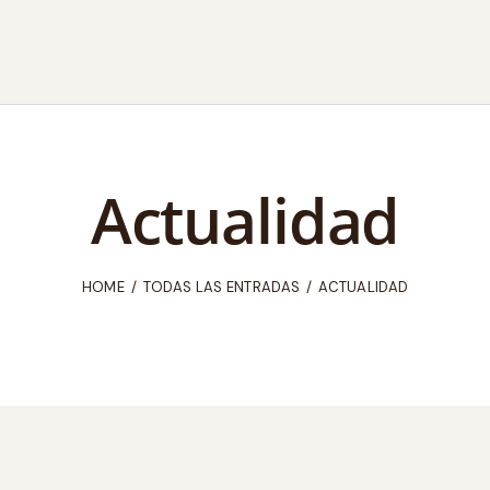
Actualidad
HOME
TODAS LAS ENTRADAS
ACTUALIDAD