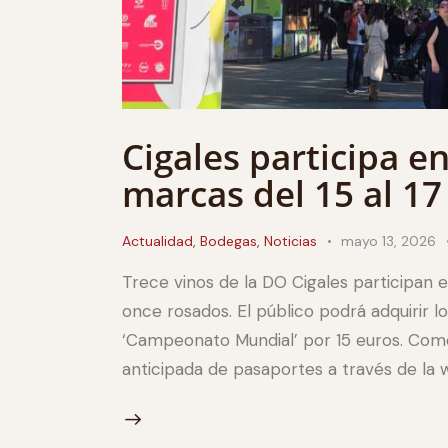
Cigales participa e
marcas del 15 al 1
Actualidad
,
Bodegas
,
Noticias
mayo 13, 2026
Trece vinos de la DO Cigales participan 
once rosados. El público podrá adquirir l
‘Campeonato Mundial’ por 15 euros. Com
anticipada de pasaportes a través de la web