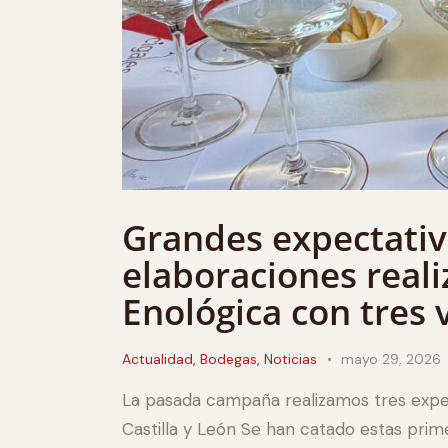
Grandes expectativ
elaboraciones reali
Enológica con tres 
Actualidad
,
Bodegas
,
Noticias
mayo 29, 2026
La pasada campaña realizamos tres exper
Castilla y León Se han catado estas prim