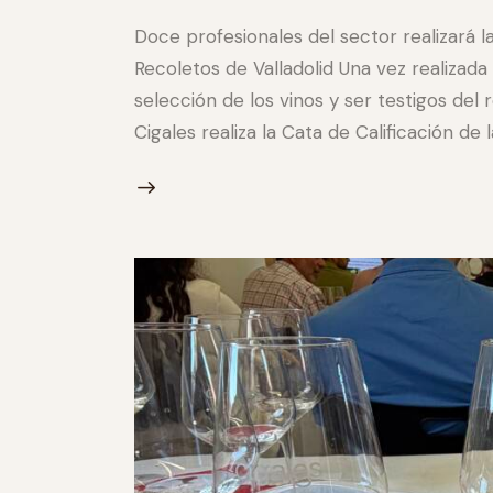
Doce profesionales del sector realizará la
Recoletos de Valladolid Una vez realizada
selección de los vinos y ser testigos del
Cigales realiza la Cata de Calificación de