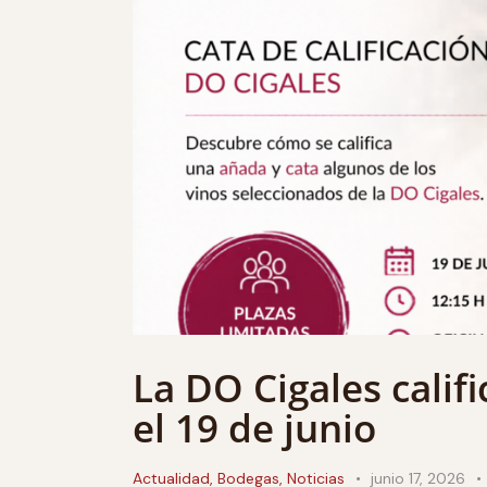
La DO Cigales calif
el 19 de junio
Actualidad
,
Bodegas
,
Noticias
junio 17, 2026