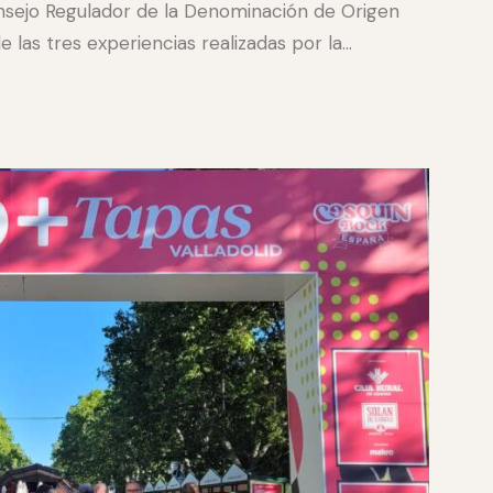
onsejo Regulador de la Denominación de Origen
 las tres experiencias realizadas por la…