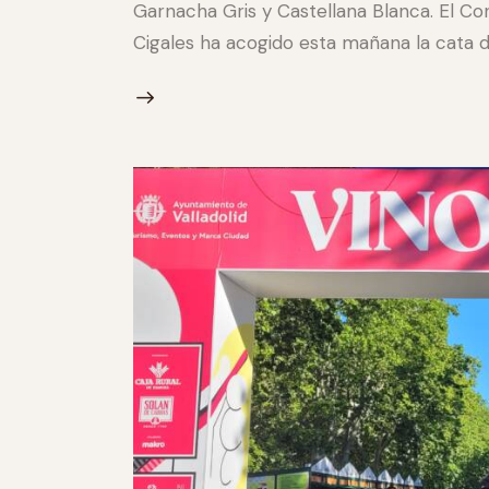
Garnacha Gris y Castellana Blanca. El C
Cigales ha acogido esta mañana la cata de