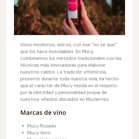
Vinos modernos, únicos, con ese “no se que”
que los hace inolvidables. En Mucy,
combinamos los métodos tradicionales con las
técnicas más innovadoras para elaborar
nuestros caldos. La tradición vitivinícola,
presente durante toda nuestra vida, ha hecho
que el carácter de Mucy resida en el respeto
por la identidad y personalidad propia de
nuestros viñedos ubicados en Mucientes.
Marcas de vino
Mucy Rosado
Mucy tinto