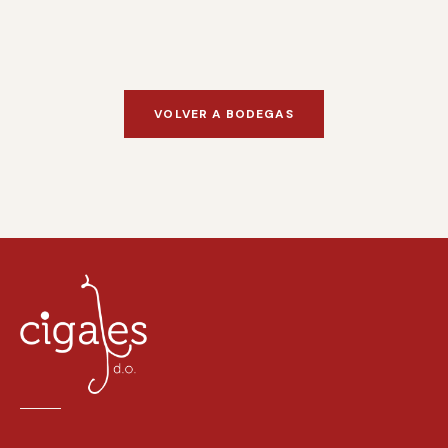
VOLVER A BODEGAS