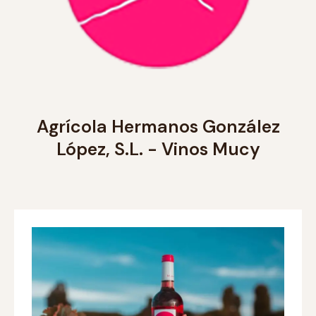
Agrícola Hermanos González
López, S.L. - Vinos Mucy