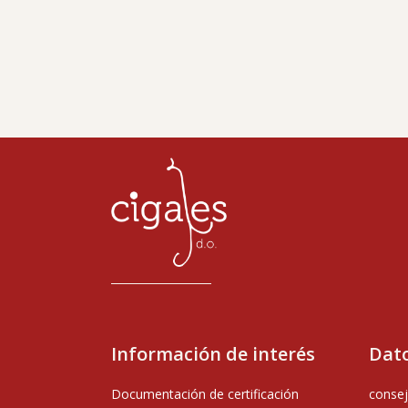
Información de interés
Dato
Documentación de certificación
consej