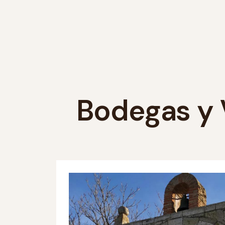
Bodegas y V