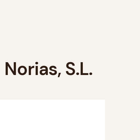
Norias, S.L.