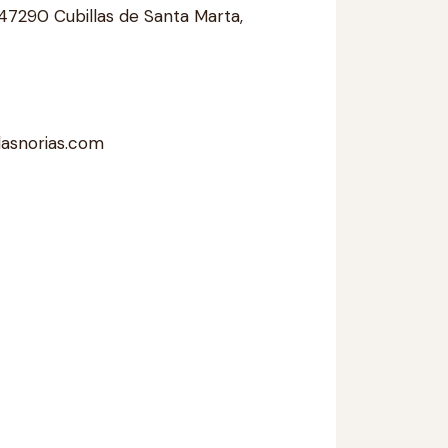
n, 47290 Cubillas de Santa Marta,
asnorias.com