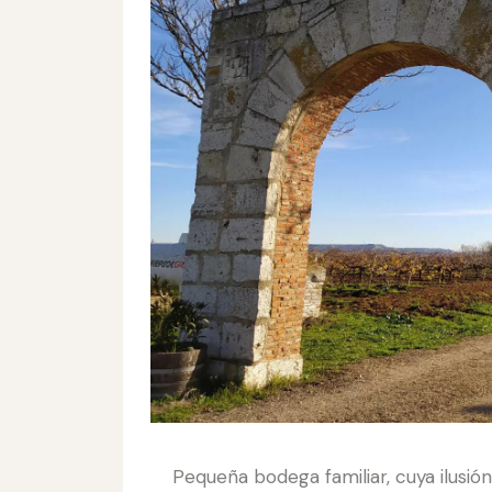
Pequeña bodega familiar, cuya ilusión