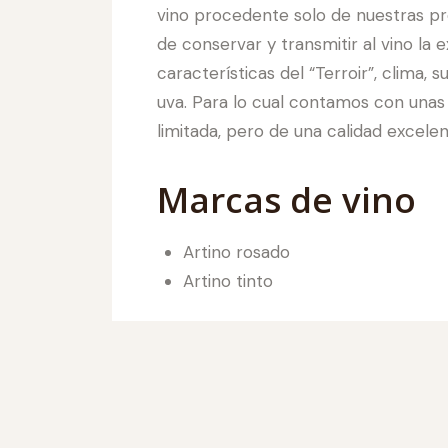
vino procedente solo de nuestras pro
de conservar y transmitir al vino la 
características del “Terroir”, clima, s
uva. Para lo cual contamos con unas
limitada, pero de una calidad excelen
Marcas de vino
Artino rosado
Artino tinto