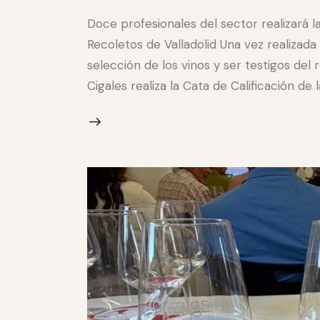
Doce profesionales del sector realizará la
Recoletos de Valladolid Una vez realizada
selección de los vinos y ser testigos del
Cigales realiza la Cata de Calificación de