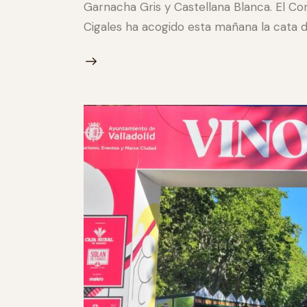
Garnacha Gris y Castellana Blanca. El C
Cigales ha acogido esta mañana la cata de