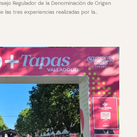
onsejo Regulador de la Denominación de Origen
 las tres experiencias realizadas por la…