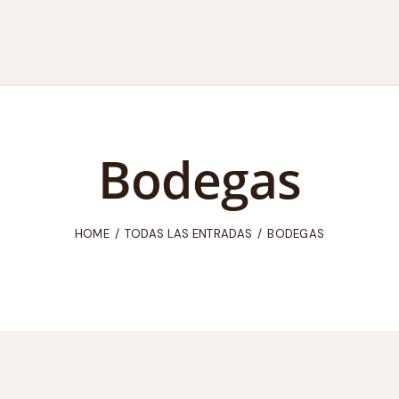
Bodegas
HOME
TODAS LAS ENTRADAS
BODEGAS