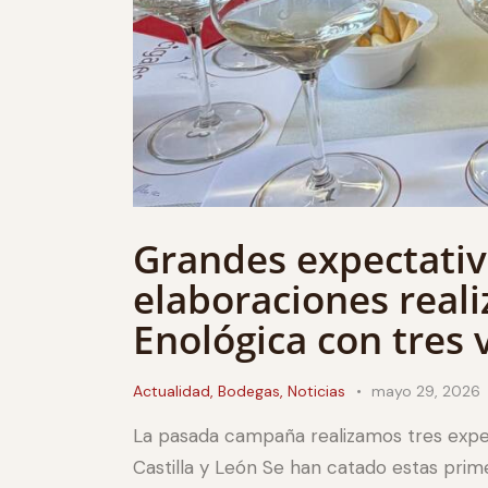
Grandes expectativ
elaboraciones reali
Enológica con tres 
Actualidad
,
Bodegas
,
Noticias
mayo 29, 2026
La pasada campaña realizamos tres exper
Castilla y León Se han catado estas prim