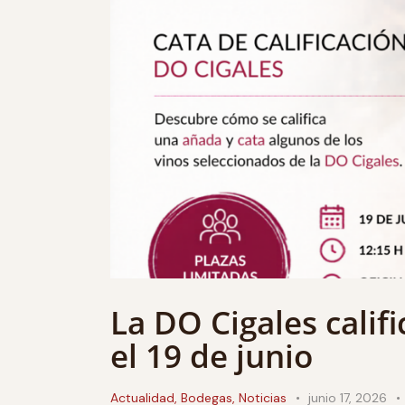
La DO Cigales calif
el 19 de junio
Actualidad
,
Bodegas
,
Noticias
junio 17, 2026