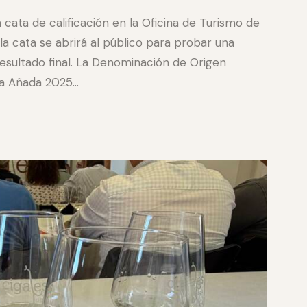
 cata de calificación en la Oficina de Turismo de
 la cata se abrirá al público para probar una
 resultado final. La Denominación de Origen
 la Añada 2025…