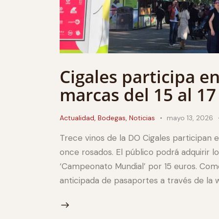
Cigales participa e
marcas del 15 al 1
Actualidad
,
Bodegas
,
Noticias
mayo 13, 2026
Trece vinos de la DO Cigales participan 
once rosados. El público podrá adquirir l
‘Campeonato Mundial’ por 15 euros. Com
anticipada de pasaportes a través de la web