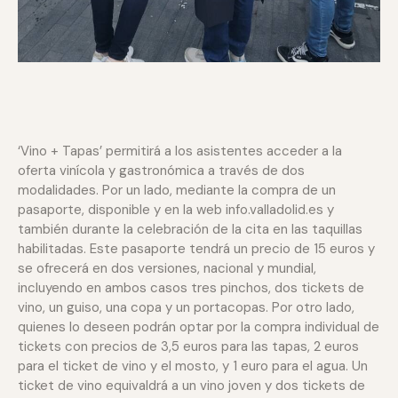
‘Vino + Tapas’ permitirá a los asistentes acceder a la
oferta vinícola y gastronómica a través de dos
modalidades. Por un lado, mediante la compra de un
pasaporte, disponible y en la web info.valladolid.es y
también durante la celebración de la cita en las taquillas
habilitadas. Este pasaporte tendrá un precio de 15 euros y
se ofrecerá en dos versiones, nacional y mundial,
incluyendo en ambos casos tres pinchos, dos tickets de
vino, un guiso, una copa y un portacopas. Por otro lado,
quienes lo deseen podrán optar por la compra individual de
tickets con precios de 3,5 euros para las tapas, 2 euros
para el ticket de vino y el mosto, y 1 euro para el agua. Un
ticket de vino equivaldrá a un vino joven y dos tickets de