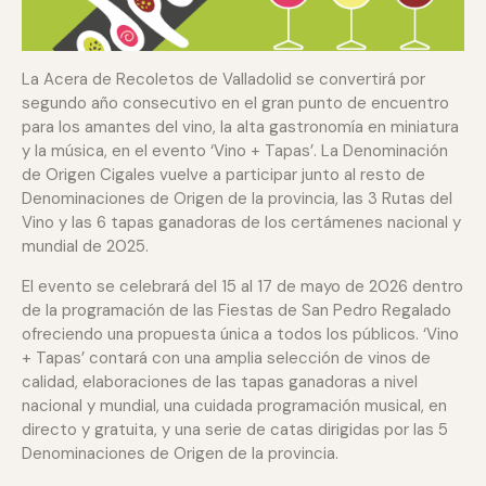
La Acera de Recoletos de Valladolid se convertirá por
segundo año consecutivo en el gran punto de encuentro
para los amantes del vino, la alta gastronomía en miniatura
y la música, en el evento ‘Vino + Tapas’. La Denominación
de Origen Cigales vuelve a participar junto al resto de
Denominaciones de Origen de la provincia, las 3 Rutas del
Vino y las 6 tapas ganadoras de los certámenes nacional y
mundial de 2025.
El evento se celebrará del 15 al 17 de mayo de 2026 dentro
de la programación de las Fiestas de San Pedro Regalado
ofreciendo una propuesta única a todos los públicos. ‘Vino
+ Tapas’ contará con una amplia selección de vinos de
calidad, elaboraciones de las tapas ganadoras a nivel
nacional y mundial, una cuidada programación musical, en
directo y gratuita, y una serie de catas dirigidas por las 5
Denominaciones de Origen de la provincia.