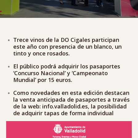
Trece vinos de la DO Cigales participan
este año con presencia de un blanco, un
tinto y once rosados.
El público podrá adquirir los pasaportes
‘Concurso Nacional’ y ‘Campeonato
Mundial’ por 15 euros.
Como novedades en esta edición destacan
la venta anticipada de pasaportes a través
de la web: info.valladolid.es, la posibilidad
de adquirir tapas de forma individual