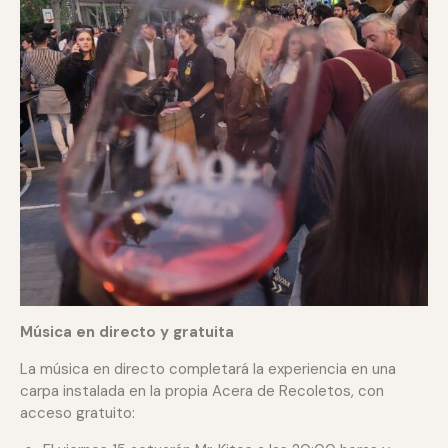
Música en directo y gratuita
La música en directo completará la experiencia en una
carpa instalada en la propia Acera de Recoletos, con
acceso gratuito: