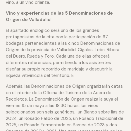
vino, a un vino crianza.
Vino y experiencias de las 5 Denominaciones de
Origen de Valladolid
El apartado enológico será uno de los grandes
protagonistas de la cita con la participación de 67
bodegas pertenecientes a las cinco Denominaciones de
Origen de la provincia de Valladolid: Cigales, León, Ribera
del Duero, Rueda y Toro. Cada una de ellas ofrecerá
diferentes referencias, permitiendo a los asistentes
diseñar su propio recorrido de maridaje y descubrir la
riqueza vitivinícola del territorio. E
Además, las Denominaciones de Origen organizarán catas
en el interior de la Oficina de Turismo de la Acera de
Recoletos. La Denominación de Origen realiza la suya el
viernes 15 de mayo a las 18:30 horas, los vinos
seleccionados son seis genéricos, un Blanco sobre lías de
2024, un Rosado Pálido de 2025, un Rosado Tradicional de
2025, un Rosado Fermentado en Barrica de 2023 y dos