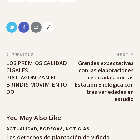
PREVIOUS
NEXT
LOS PREMIOS CALIDAD
Grandes expectativas
CIGALES
con las elaboraciones
PROTAGONIZAN EL
realizadas por las
BRINDIS MOVIMIENTO
Estación Enológica con
DO
tres variedades en
estudio
You May Also Like
ACTUALIDAD
,
BODEGAS
,
NOTICIAS
Los derechos de plantación de viñedo