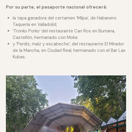
Por su parte, el pasaporte nacional ofrecerá:
la tapa ganadora del certamen ‘Milpa’, de Habanero
Taquería en Valladolid,
‘Tronko Porko’ del restaurante Can Ros en Burriana,
Castellón, hermanado con Moka
y ‘Perdiz, maíz y escabeche’, del restaurante El Mirador
de la Mancha, en Ciudad Real, hermanado con el Bar Las
Kubas.