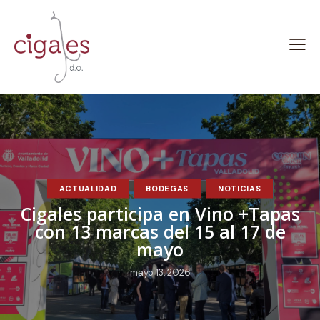
ACTUALIDAD
BODEGAS
NOTICIAS
Cigales participa en Vino +Tapas
con 13 marcas del 15 al 17 de
mayo
mayo 13, 2026