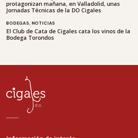
protagonizan mañana, en Valladolid, unas
Jornadas Técnicas de la DO Cigales
BODEGAS
,
NOTICIAS
El Club de Cata de Cigales cata los vinos de la
Bodega Torondos