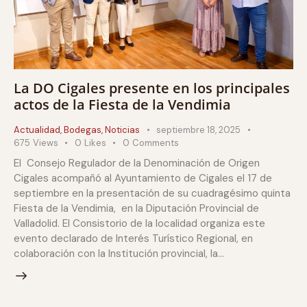
La DO Cigales presente en los principales
actos de la Fiesta de la Vendimia
Actualidad
,
Bodegas
,
Noticias
septiembre 18, 2025
675
Views
0
Likes
0
Comments
El Consejo Regulador de la Denominación de Origen
Cigales acompañó al Ayuntamiento de Cigales el 17 de
septiembre en la presentación de su cuadragésimo quinta
Fiesta de la Vendimia, en la Diputación Provincial de
Valladolid. El Consistorio de la localidad organiza este
evento declarado de Interés Turístico Regional, en
colaboración con la Institución provincial, la…