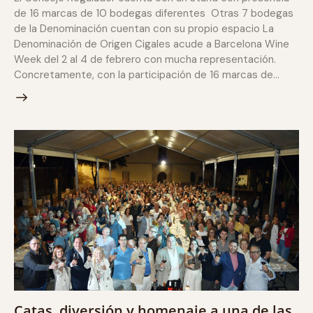
de 16 marcas de 10 bodegas diferentes Otras 7 bodegas
de la Denominación cuentan con su propio espacio La
Denominación de Origen Cigales acude a Barcelona Wine
Week del 2 al 4 de febrero con mucha representación.
Concretamente, con la participación de 16 marcas de…
Catas, diversión y homenaje a una de las