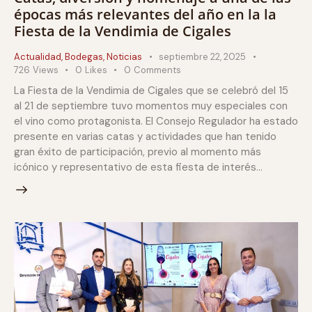
épocas más relevantes del año en la la
Fiesta de la Vendimia de Cigales
Actualidad
,
Bodegas
,
Noticias
septiembre 22, 2025
726
Views
0
Likes
0
Comments
La Fiesta de la Vendimia de Cigales que se celebró del 15
al 21 de septiembre tuvo momentos muy especiales con
el vino como protagonista. El Consejo Regulador ha estado
presente en varias catas y actividades que han tenido
gran éxito de participación, previo al momento más
icónico y representativo de esta fiesta de interés…