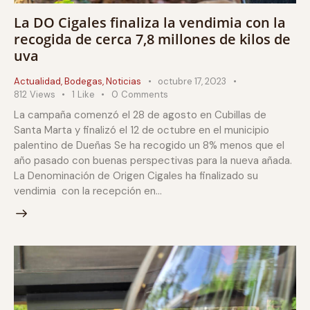
La DO Cigales finaliza la vendimia con la
recogida de cerca 7,8 millones de kilos de
uva
Actualidad
,
Bodegas
,
Noticias
octubre 17, 2023
812
Views
1
Like
0
Comments
La campaña comenzó el 28 de agosto en Cubillas de
Santa Marta y finalizó el 12 de octubre en el municipio
palentino de Dueñas Se ha recogido un 8% menos que el
año pasado con buenas perspectivas para la nueva añada.
La Denominación de Origen Cigales ha finalizado su
vendimia con la recepción en…