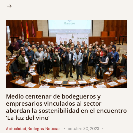
Medio centenar de bodegueros y
empresarios vinculados al sector
abordan la sostenibilidad en el encuentro
‘La luz del vino’
Actualidad
,
Bodegas
,
Noticias
octubre 30, 2023