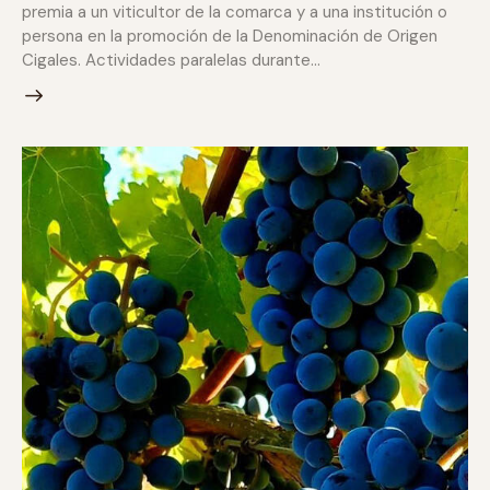
premia a un viticultor de la comarca y a una institución o
persona en la promoción de la Denominación de Origen
Cigales. Actividades paralelas durante…