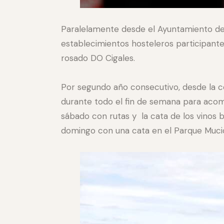
Paralelamente desde el Ayuntamiento de 
establecimientos hosteleros participante
rosado DO Cigales.
Por segundo año consecutivo, desde la co
durante todo el fin de semana para acom
sábado con rutas y la cata de los vinos b
domingo con una cata en el Parque Mucicip