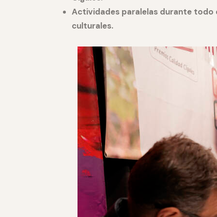
Actividades paralelas durante todo 
culturales.