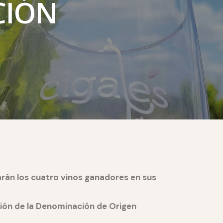
CIÓN
arán los cuatro vinos ganadores en sus
ción de la Denominación de Origen