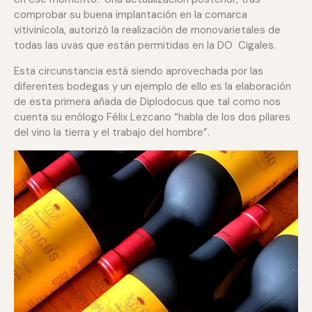
comprobar su buena implantación en la comarca
vitivinícola, autorizó la realización de monovarietales de
todas las uvas que están permitidas en la DO Cigales.
Esta circunstancia está siendo aprovechada por las
diferentes bodegas y un ejemplo de ello es la elaboración
de esta primera añada de Diplodocus que tal como nos
cuenta su enólogo Félix Lezcano “habla de los dos pilares
del vino la tierra y el trabajo del hombre”.