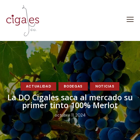
ACTUALIDAD
BODEGAS
NOTICIAS
La DO Cigales saca al mercado su
primer tinto 100% Merlot
octubre 11, 2024