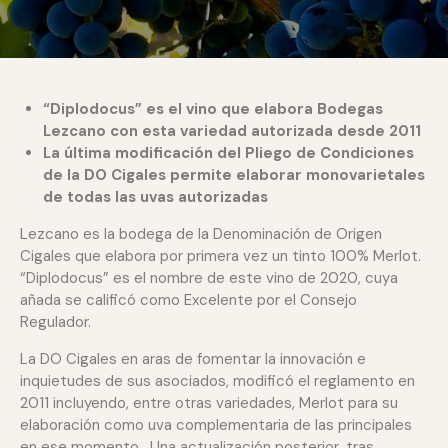
“Diplodocus” es el vino que elabora Bodegas
Lezcano con esta variedad autorizada desde 2011
La última modificación del Pliego de Condiciones
de la DO Cigales permite elaborar monovarietales
de todas las uvas autorizadas
Lezcano es la bodega de la Denominación de Origen
Cigales que elabora por primera vez un tinto 100% Merlot.
“Diplodocus” es el nombre de este vino de 2020, cuya
añada se calificó como Excelente por el Consejo
Regulador.
La DO Cigales en aras de fomentar la innovación e
inquietudes de sus asociados, modificó el reglamento en
2011 incluyendo, entre otras variedades, Merlot para su
elaboración como uva complementaria de las principales
en ese momento. Una actualización posterior, tras