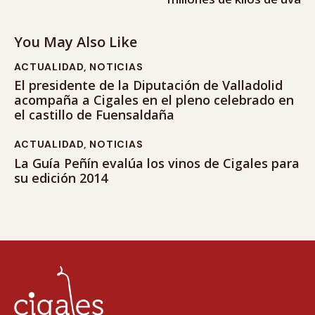
You May Also Like
ACTUALIDAD
,
NOTICIAS
El presidente de la Diputación de Valladolid
acompaña a Cigales en el pleno celebrado en
el castillo de Fuensaldaña
ACTUALIDAD
,
NOTICIAS
La Guía Peñín evalúa los vinos de Cigales para
su edición 2014