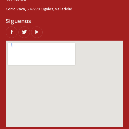
Corro Vaca, 5 47270 Cigales, Valladolid
Síguenos