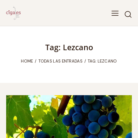
Tag: Lezcano
HOME
TODAS LAS ENTRADAS
TAG: LEZCANO