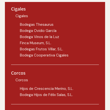
Cigales
Cigales
Bodegas Thesaurus
Bodega Ovidio García
Bodega Vinos de la Luz
Finca Museum, S.L.
Bodegas Frutos Villar, S.L.
Bodega Cooperativa Cigales
Corcos
Corcos
Hijos de Crescencia Merino, S.L.
Bodega Hijos de Félix Salas, S.L.