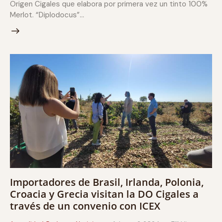
Origen Cigales que elabora por primera vez un tinto 100%
Merlot. “Diplodocus”…
Importadores de Brasil, Irlanda, Polonia,
Croacia y Grecia visitan la DO Cigales a
través de un convenio con ICEX