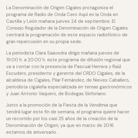
La Denominación de Origen Cigales protagoniza el
programa de Radio de Onda Cero Aquí en la Onda en
Castilla y León mañana jueves 24 de septiembre. El
Consejo Regulador de la Denominación de Origen Cigales
centrará la programación de este espacio radiofónico de
gran repercusión en su propia sede.
La periodista Clara Saavedra dirige mañana jueves de
19:00 h. a 20:00 h. este programa de difusión regional que
va a contar con la presencia de Pascual Herrera y Raúl
Escudero, presidente y gerente del CRDO Cigales, de la
alcaldesa de Cigales, Pilar Fernández, de Nieves Caballero,
periodista cigaleña especializada en temas gastronómicos
y Juan Antonio Vaquero, de Bodegas Sinforiano.
Junto a la promoción de la Fiesta de la Vendimia que
tendrá lugar este fin de semana, el programa quiere hacer
un recorrido por los casi 25 años de la creación de la
Denominación de Origen, ya que en marzo de 2016
estamos de aniversario.