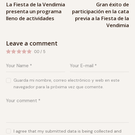
La Fiesta de la Vendimia
Gran éxito de
presenta un programa
participación en la cata
lleno de actividades
previa a la Fiesta de la
Vendimia
Leave a comment
0.0
/
5
Guarda mi nombre, correo electrónico y web en este
navegador para la próxima vez que comente.
I agree that my submitted data is being collected and