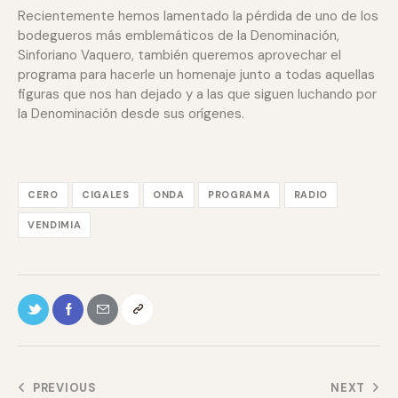
Recientemente hemos lamentado la pérdida de uno de los
bodegueros más emblemáticos de la Denominación,
Sinforiano Vaquero, también queremos aprovechar el
programa para hacerle un homenaje junto a todas aquellas
figuras que nos han dejado y a las que siguen luchando por
la Denominación desde sus orígenes.
CERO
CIGALES
ONDA
PROGRAMA
RADIO
VENDIMIA
PREVIOUS
NEXT