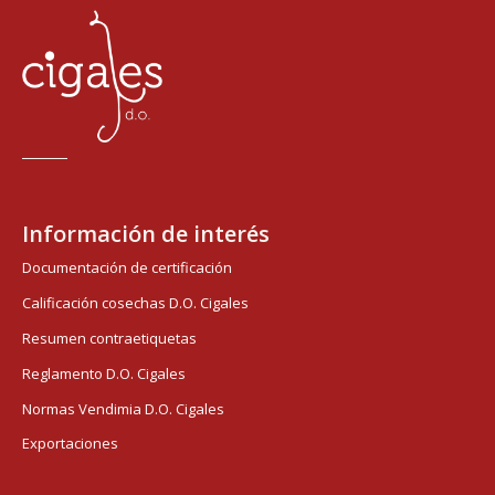
Información de interés
Documentación de certificación
Calificación cosechas D.O. Cigales
Resumen contraetiquetas
Reglamento D.O. Cigales
Normas Vendimia D.O. Cigales
Exportaciones