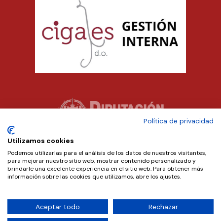
Política de privacidad
Utilizamos cookies
Podemos utilizarlas para el análisis de los datos de nuestros visitantes,
para mejorar nuestro sitio web, mostrar contenido personalizado y
brindarle una excelente experiencia en el sitio web. Para obtener más
información sobre las cookies que utilizamos, abre los ajustes.
Aceptar todo
Rechazar