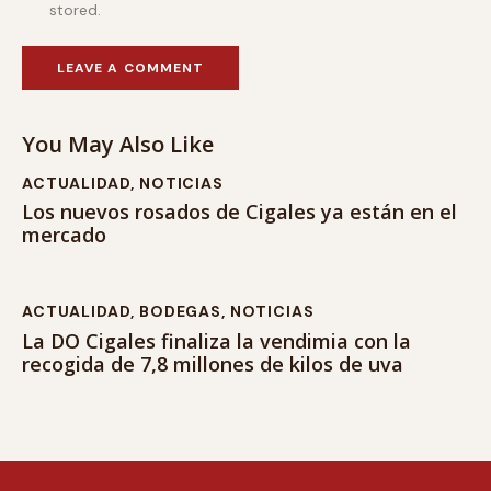
stored.
You May Also Like
ACTUALIDAD
,
NOTICIAS
Los nuevos rosados de Cigales ya están en el
mercado
ACTUALIDAD
,
BODEGAS
,
NOTICIAS
La DO Cigales finaliza la vendimia con la
recogida de 7,8 millones de kilos de uva