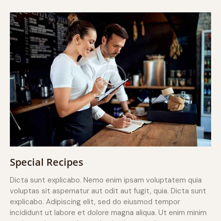
Special Recipes
Dicta sunt explicabo. Nemo enim ipsam voluptatem quia
voluptas sit aspernatur aut odit aut fugit, quia. Dicta sunt
explicabo. Adipiscing elit, sed do eiusmod tempor
incididunt ut labore et dolore magna aliqua. Ut enim minim