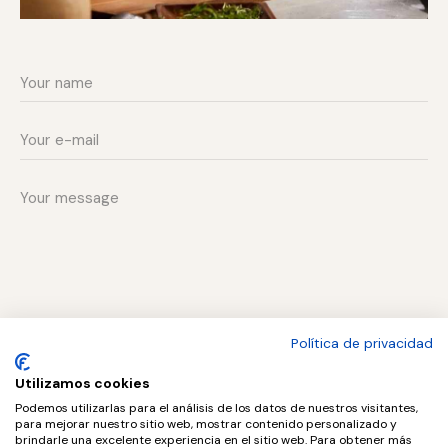
Política de privacidad
I agree that my submitted data is being collected and
stored.
Utilizamos cookies
Podemos utilizarlas para el análisis de los datos de nuestros visitantes,
para mejorar nuestro sitio web, mostrar contenido personalizado y
SEND MESSAGE
brindarle una excelente experiencia en el sitio web. Para obtener más