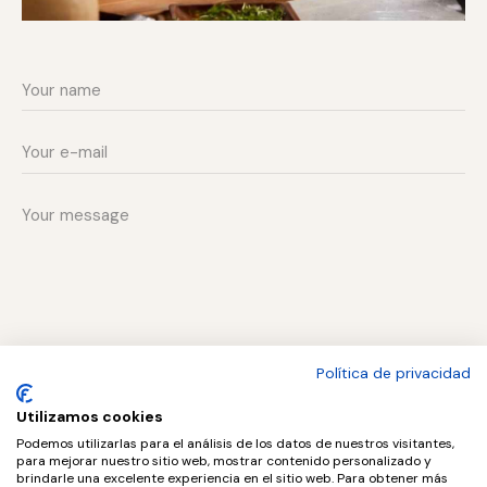
Política de privacidad
I agree that my submitted data is being collected and
stored.
Utilizamos cookies
Podemos utilizarlas para el análisis de los datos de nuestros visitantes,
para mejorar nuestro sitio web, mostrar contenido personalizado y
SEND MESSAGE
brindarle una excelente experiencia en el sitio web. Para obtener más