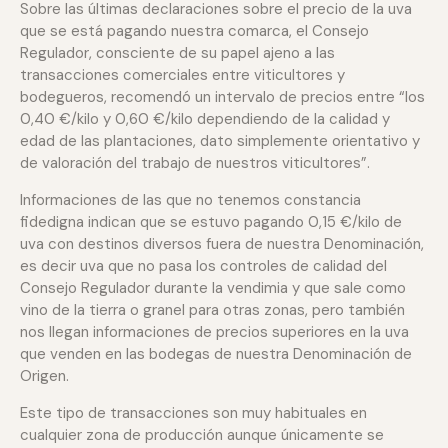
Sobre las últimas declaraciones sobre el precio de la uva
que se está pagando nuestra comarca, el Consejo
Regulador, consciente de su papel ajeno a las
transacciones comerciales entre viticultores y
bodegueros, recomendó un intervalo de precios entre “los
0,40 €/kilo y 0,60 €/kilo dependiendo de la calidad y
edad de las plantaciones, dato simplemente orientativo y
de valoración del trabajo de nuestros viticultores”.
Informaciones de las que no tenemos constancia
fidedigna indican que se estuvo pagando 0,15 €/kilo de
uva con destinos diversos fuera de nuestra Denominación,
es decir uva que no pasa los controles de calidad del
Consejo Regulador durante la vendimia y que sale como
vino de la tierra o granel para otras zonas, pero también
nos llegan informaciones de precios superiores en la uva
que venden en las bodegas de nuestra Denominación de
Origen.
Este tipo de transacciones son muy habituales en
cualquier zona de producción aunque únicamente se