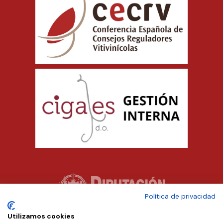
Política de privacidad
Utilizamos cookies