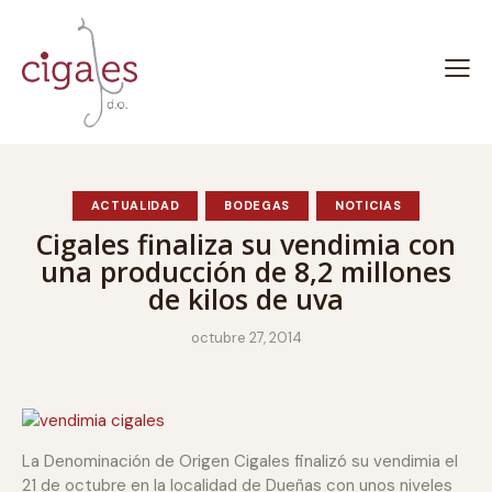
ACTUALIDAD
BODEGAS
NOTICIAS
Cigales finaliza su vendimia con
una producción de 8,2 millones
de kilos de uva
octubre 27, 2014
La Denominación de Origen Cigales finalizó su vendimia el
21 de octubre en la localidad de Dueñas con unos niveles