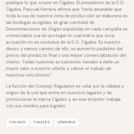
publique lo que ocurre en Cigales. El presidente de la D.O.
Cigales, Pascual Herrera, afirma que “sería deseable que
toda la uva de nuestra zona de producción se elaborara en
las bodegas acogidas, en gran cantidad de
Denominaciones de Origen españolas en cada campaña se
comercializa uva sin proteger lo cual indica que esta
actuación no es exclusiva de la D.O. Cigales. Es nuestro
deseo y vamos camino de ello, un aumento paulatino del
precio del producto final y una mayor comercialización del
mismo. Todas nuestras actuaciones tienden a darle un
mayor valor a nuestro viñedo y valorar el trabajo de
nuestros viticultores”.
La función del Consejo Regulador es velar por la calidad y
origen de la uva que entra en nuestros lagares y de
promocionar la marca Cigales y, en ese empeño trabaja,
con sus medios para lograrlo.
CALIDAD
CIGALES
VENDIMIA