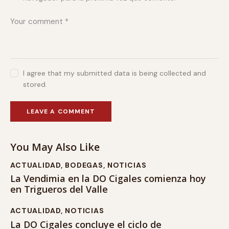
I agree that my submitted data is being collected and
stored.
You May Also Like
ACTUALIDAD
,
BODEGAS
,
NOTICIAS
La Vendimia en la DO Cigales comienza hoy
en Trigueros del Valle
ACTUALIDAD
,
NOTICIAS
La DO Cigales concluye el ciclo de