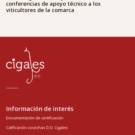
conferencias de apoyo técnico a los
viticultores de la comarca
Información de interés
Documentación de certificación
Calificación cosechas D.O. Cigales