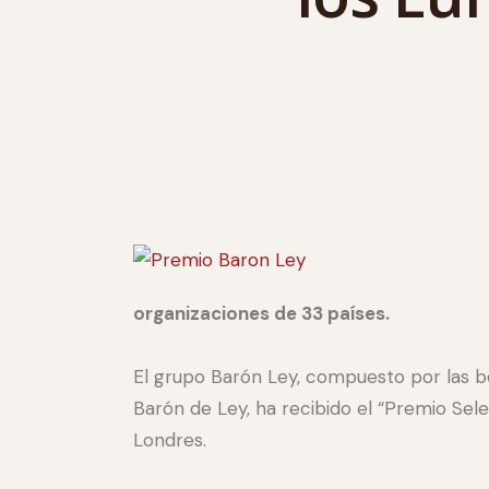
organizaciones de 33 países.
El grupo Barón Ley, compuesto por las b
Barón de Ley, ha recibido el “Premio Sel
Londres.