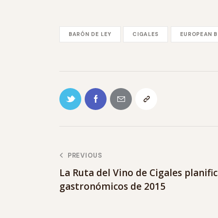
BARÓN DE LEY
CIGALES
EUROPEAN B
PREVIOUS
La Ruta del Vino de Cigales planifi
gastronómicos de 2015