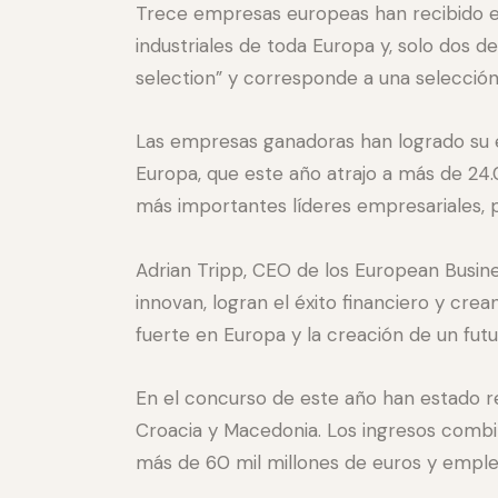
Trece empresas europeas han recibido es
industriales de toda Europa y, solo dos d
selection” y corresponde a una selección
Las empresas ganadoras han logrado su é
Europa, que este año atrajo a más de 24
más importantes líderes empresariales, 
Adrian Tripp, CEO de los European Busine
innovan, logran el éxito financiero y cr
fuerte en Europa y la creación de un fut
En el concurso de este año han estado r
Croacia y Macedonia. Los ingresos combi
más de 60 mil millones de euros y emple