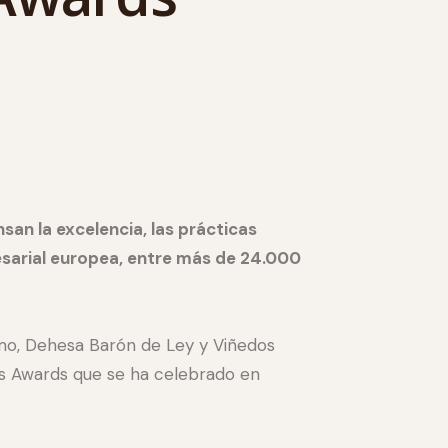
n la excelencia, las prácticas
sarial europea, entre más de 24.000
imo, Dehesa Barón de Ley y Viñedos
ess Awards que se ha celebrado en