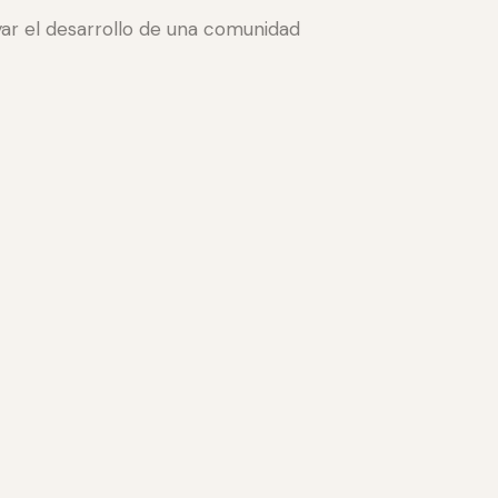
yar el desarrollo de una comunidad