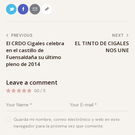
PREVIOUS
NEXT
El CRDO Cigales celebra
EL TINTO DE CIGALES
en el castillo de
NOS UNE
Fuensaldaña su último
pleno de 2014
Leave a comment
0.0
/
5
Guarda mi nombre, correo electrónico y web en este
navegador para la próxima vez que comente.