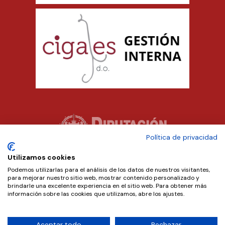
Política de privacidad
Utilizamos cookies
Podemos utilizarlas para el análisis de los datos de nuestros visitantes,
para mejorar nuestro sitio web, mostrar contenido personalizado y
brindarle una excelente experiencia en el sitio web. Para obtener más
información sobre las cookies que utilizamos, abre los ajustes.
Aceptar todo
Rechazar