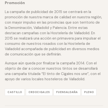
Promoción
La campaña de publicidad de 2015 se centrará en la
promoción de nuestra marca de calidad en nuestra región,
con mayor impulso en las provincias que son territorio de
la Denominación, Valladolid y Palencia. Entre estas
destacan campañas con la Hostelería de Valladolid. En
2015 se realizará una acción en primavera para impulsar el
consumo de nuestros rosados con la Hostelería de
Valladolid acompañada de publicidad en diversos medios
de comunicación que se definirán.
Aunque aún queda por finalizar la campaña 2014. Con el
objeto de dar a conocer nuestros tintos se desarrollará
una campaña titulada “El tinto de Cigales nos une”, con el
apoyo de varios locales hosteleros de Valladolid.
CASTILLO
CRDOCIGALES
FUENSALDAÑA
PLENO