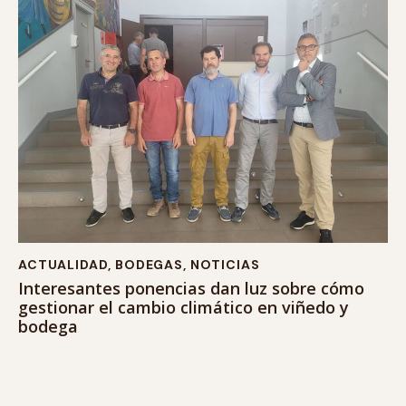
ACTUALIDAD
,
BODEGAS
,
NOTICIAS
Interesantes ponencias dan luz sobre cómo
gestionar el cambio climático en viñedo y
bodega