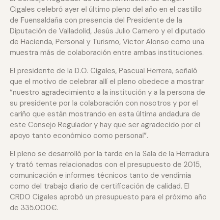
Cigales celebró ayer el último pleno del año en el castillo
de Fuensaldaña con presencia del Presidente de la
Diputación de Valladolid, Jesús Julio Carnero y el diputado
de Hacienda, Personal y Turismo, Víctor Alonso como una
muestra más de colaboración entre ambas instituciones.
El presidente de la D.O. Cigales, Pascual Herrera, señaló
que el motivo de celebrar allí el pleno obedece a mostrar
“nuestro agradecimiento a la institución y a la persona de
su presidente por la colaboración con nosotros y por el
cariño que están mostrando en esta última andadura de
este Consejo Regulador y hay que ser agradecido por el
apoyo tanto económico como personal”.
El pleno se desarrolló por la tarde en la Sala de la Herradura
y trató temas relacionados con el presupuesto de 2015,
comunicación e informes técnicos tanto de vendimia
como del trabajo diario de certificación de calidad. El
CRDO Cigales aprobó un presupuesto para el próximo año
de 335.000€.