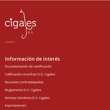
Información de interés
Documentación de certificación
Calificación cosechas D.O. Cigales
Resumen contraetiquetas
Reglamento D.O. Cigales
Normas Vendimia D.O. Cigales
Exportaciones