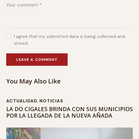
I agree that my submitted data is being collected and
stored.
You May Also Like
ACTUALIDAD
,
NOTICIAS
LA DO CIGALES BRINDA CON SUS MUNICIPIOS
POR LA LLEGADA DE LA NUEVA AÑADA