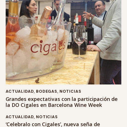
ACTUALIDAD
,
BODEGAS
,
NOTICIAS
Grandes expectativas con la participación de
la DO Cigales en Barcelona Wine Week
ACTUALIDAD
,
NOTICIAS
‘Celebralo con Cigales’, nueva seña de