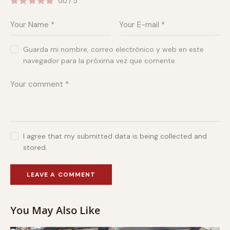
0.0
/
5
Guarda mi nombre, correo electrónico y web en este
navegador para la próxima vez que comente.
I agree that my submitted data is being collected and
stored.
You May Also Like