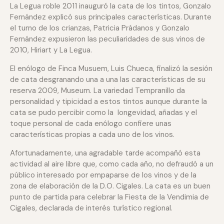
La Legua roble 2011 inauguró la cata de los tintos, Gonzalo
Fernández explicó sus principales características. Durante
el turno de los crianzas, Patricia Prádanos y Gonzalo
Fernández expusieron las peculiaridades de sus vinos de
2010, Hiriart y La Legua.
El enólogo de Finca Musuem, Luis Chueca, finalizó la sesión
de cata desgranando una a una las características de su
reserva 2009, Museum. La variedad Tempranillo da
personalidad y tipicidad a estos tintos aunque durante la
cata se pudo percibir como la longevidad, añadas y el
toque personal de cada enólogo confiere unas
características propias a cada uno de los vinos.
Afortunadamente, una agradable tarde acompañó esta
actividad al aire libre que, como cada año, no defraudó a un
público interesado por empaparse de los vinos y de la
zona de elaboración de la D.O. Cigales. La cata es un buen
punto de partida para celebrar la Fiesta de la Vendimia de
Cigales, declarada de interés turístico regional.