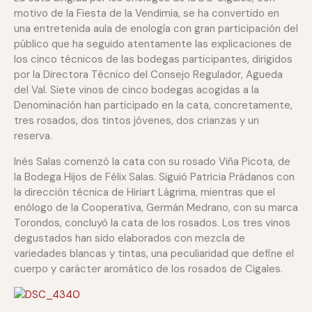
motivo de la Fiesta de la Vendimia, se ha convertido en
una entretenida aula de enología con gran participación del
público que ha seguido atentamente las explicaciones de
los cinco técnicos de las bodegas participantes, dirigidos
por la Directora Técnico del Consejo Regulador, Agueda
del Val. Siete vinos de cinco bodegas acogidas a la
Denominación han participado en la cata, concretamente,
tres rosados, dos tintos jóvenes, dos crianzas y un
reserva.
Inés Salas comenzó la cata con su rosado Viña Picota, de
la Bodega Hijos de Félix Salas. Siguió Patricia Prádanos con
la dirección técnica de Hiriart Lágrima, mientras que el
enólogo de la Cooperativa, Germán Medrano, con su marca
Torondos, concluyó la cata de los rosados. Los tres vinos
degustados han sido elaborados con mezcla de
variedades blancas y tintas, una peculiaridad que define el
cuerpo y carácter aromático de los rosados de Cigales.