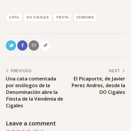
CATA
DO CIGALES
FIESTA
VENDIMIA
PREVIOUS
NEXT
Una cata comentada
El Picaporte, de Javier
por enólogos de la
Perez Andres, desde la
Denominación abre la
DO Cigales
Fiesta de la Vendimia de
Cigales
Leave a comment