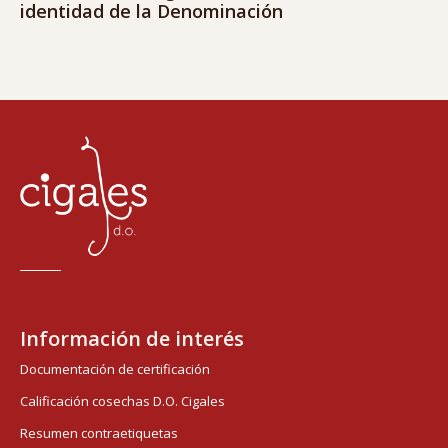
identidad de la Denominación
Información de interés
Documentación de certificación
Calificación cosechas D.O. Cigales
Resumen contraetiquetas