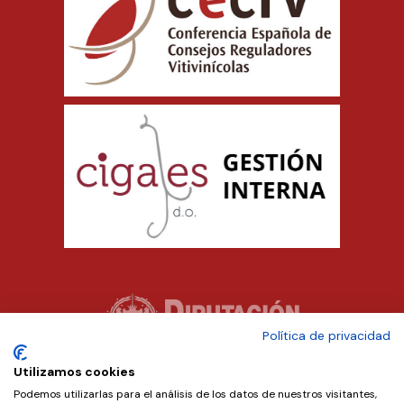
Política de privacidad
Utilizamos cookies
Podemos utilizarlas para el análisis de los datos de nuestros visitantes,