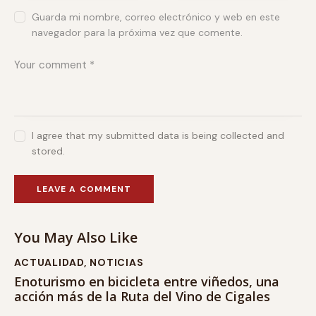
Guarda mi nombre, correo electrónico y web en este
navegador para la próxima vez que comente.
I agree that my submitted data is being collected and
stored.
You May Also Like
ACTUALIDAD
,
NOTICIAS
Enoturismo en bicicleta entre viñedos, una
acción más de la Ruta del Vino de Cigales