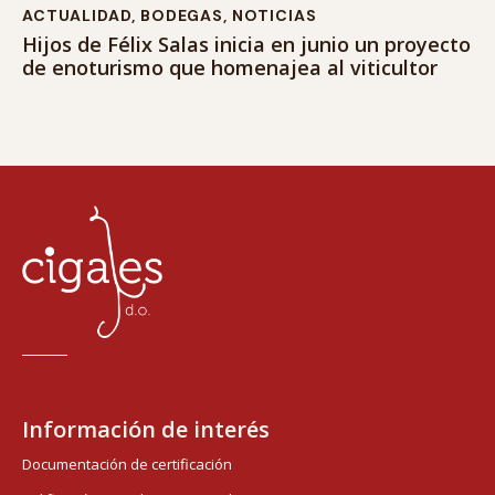
ACTUALIDAD
,
BODEGAS
,
NOTICIAS
Hijos de Félix Salas inicia en junio un proyecto
de enoturismo que homenajea al viticultor
Información de interés
Documentación de certificación