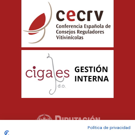
Política de privacidad