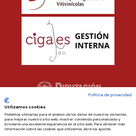
Política de privacidad
Utilizamos cookies
Podemos utilizarlas para el análisis de los datos de nuestros visitantes,
para mejorar nuestro sitio web, mostrar contenido personalizado y
brindarle una excelente experiencia en el sitio web. Para obtener más
información sobre las cookies que utilizamos, abre los ajustes.