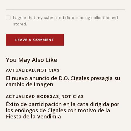
I agree that my submitted data is being collected and
stored.
You May Also Like
ACTUALIDAD
,
NOTICIAS
El nuevo anuncio de D.O. Cigales presagia su
cambio de imagen
ACTUALIDAD
,
BODEGAS
,
NOTICIAS
Éxito de participación en la cata dirigida por
los enólogos de Cigales con motivo de la
Fiesta de la Vendimia