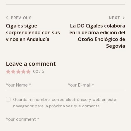
PREVIOUS
NEXT
Cigales sigue
La DO Cigales colabora
sorprendiendo con sus
en la décima edición del
vinos en Andalucía
Otoño Enológico de
Segovia
Leave a comment
0.0
/
5
Guarda mi nombre, correo electrónico y web en este
navegador para la próxima vez que comente.