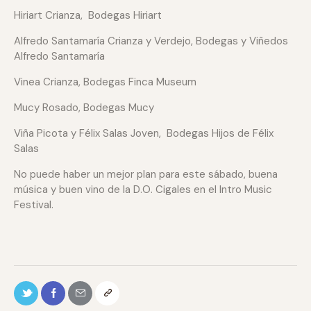
Hiriart Crianza, Bodegas Hiriart
Alfredo Santamaría Crianza y Verdejo, Bodegas y Viñedos
Alfredo Santamaría
Vinea Crianza, Bodegas Finca Museum
Mucy Rosado, Bodegas Mucy
Viña Picota y Félix Salas Joven, Bodegas Hijos de Félix
Salas
No puede haber un mejor plan para este sábado, buena
música y buen vino de la D.O. Cigales en el Intro Music
Festival.