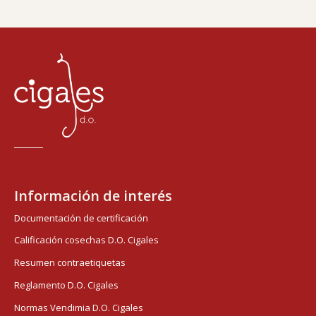
Información de interés
Documentación de certificación
Calificación cosechas D.O. Cigales
Resumen contraetiquetas
Reglamento D.O. Cigales
Normas Vendimia D.O. Cigales