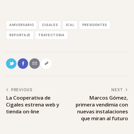
ANIVERSARIO
CIGALES
ICAL
PRESIDENTES
REPORTAJE
TRAYECTORIA
PREVIOUS
NEXT
La Cooperativa de
Marcos Gómez,
Cigales estrena web y
primera vendimia con
tienda on-line
nuevas instalaciones
que miran al futuro