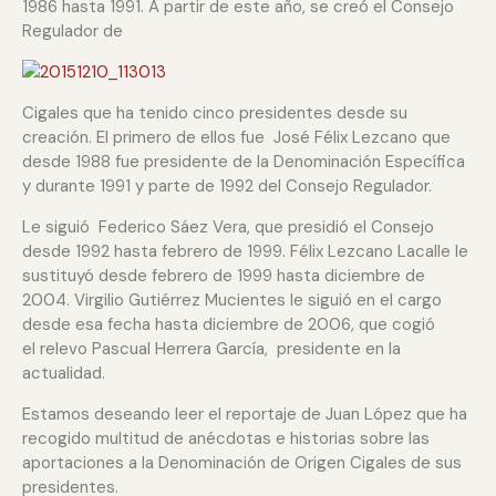
1986 hasta 1991. A partir de este año, se creó el Consejo
Regulador de
Cigales que ha tenido cinco presidentes desde su
creación. El primero de ellos fue José Félix Lezcano que
desde 1988 fue presidente de la Denominación Específica
y durante 1991 y parte de 1992 del Consejo Regulador.
Le siguió Federico Sáez Vera, que presidió el Consejo
desde 1992 hasta febrero de 1999. Félix Lezcano Lacalle le
sustituyó desde febrero de 1999 hasta diciembre de
2004. Virgilio Gutiérrez Mucientes le siguió en el cargo
desde esa fecha hasta diciembre de 2006, que cogió
el relevo Pascual Herrera García, presidente en la
actualidad.
Estamos deseando leer el reportaje de Juan López que ha
recogido multitud de anécdotas e historias sobre las
aportaciones a la Denominación de Origen Cigales de sus
presidentes.