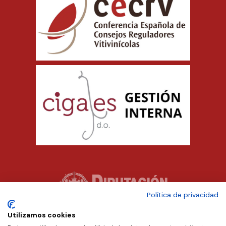
Política de privacidad
Utilizamos cookies