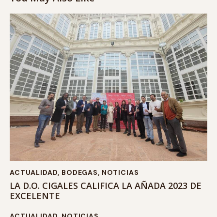
ACTUALIDAD
,
BODEGAS
,
NOTICIAS
LA D.O. CIGALES CALIFICA LA AÑADA 2023 DE
EXCELENTE
ACTUALIDAD
,
NOTICIAS