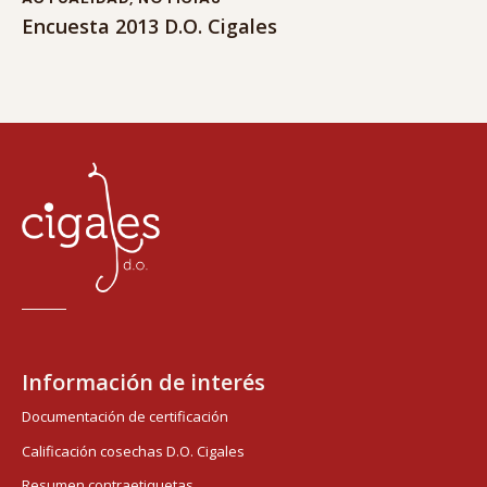
Encuesta 2013 D.O. Cigales
Información de interés
Documentación de certificación
Calificación cosechas D.O. Cigales
Resumen contraetiquetas