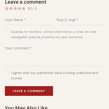
Leave a comment
0.0
/
5
Guarda mi nombre, correo electrónico y web en este
navegador para la próxima vez que comente.
I agree that my submitted data is being collected and
stored.
You May Also Like