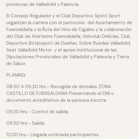
provincias de Valladolid y Palencia.
El Consejo Regulador y el Club Deportivo Sprint Sport
organizan la carrera con el patrocinio del Ayuntamiento de
Fuensaldaña y la Ruta del Vino de Cigales y la colaboración
del Club de Atletismo Fuensaldaña, Veloclub Delicias, Club
Deportivo Botijosport de Dueñas, Sobre Ruedas Valladolid,
Seat Valladolid Motor y el apoyo institucional de las
Diputaciones Provinciales de Valladolid y Palencia y Tierra
de Sabor.
PLANING:
08:30 A 09,20 hrs.- Recogida de dorsales ZONA
CASTILLO DE FUENSALDAÑA Presentando el DNI o
documento acreditativo de la persona inscrita.
09:20 hrs.- Control de salida.
09:30 hrs.- Salida
12:00 hrs.- Llegada estimada participantes.