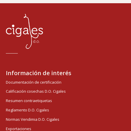
Información de interés
Documentación de certificación
Calificación cosechas D.O. Cigales
Resumen contraetiquetas
Reglamento D.O. Cigales
Normas Vendimia D.O. Cigales
Exportaciones