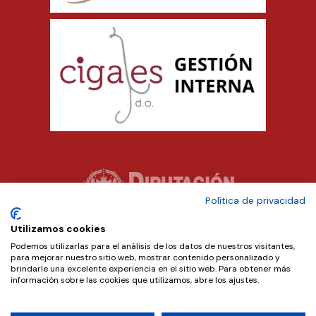
Política de privacidad
Utilizamos cookies
Podemos utilizarlas para el análisis de los datos de nuestros visitantes,
para mejorar nuestro sitio web, mostrar contenido personalizado y
brindarle una excelente experiencia en el sitio web. Para obtener más
información sobre las cookies que utilizamos, abre los ajustes.