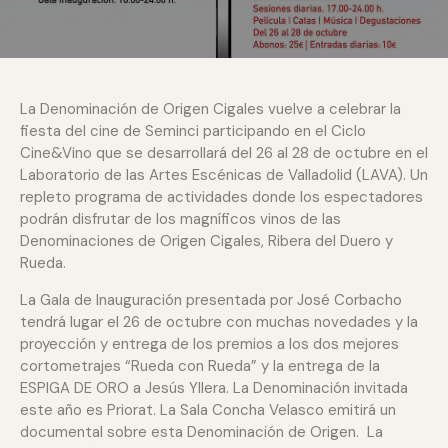
La Denominación de Origen Cigales vuelve a celebrar la
fiesta del cine de Seminci participando en el Ciclo
Cine&Vino que se desarrollará del 26 al 28 de octubre en el
Laboratorio de las Artes Escénicas de Valladolid (LAVA). Un
repleto programa de actividades donde los espectadores
podrán disfrutar de los magníficos vinos de las
Denominaciones de Origen Cigales, Ribera del Duero y
Rueda.
La Gala de Inauguración presentada por José Corbacho
tendrá lugar el 26 de octubre con muchas novedades y la
proyección y entrega de los premios a los dos mejores
cortometrajes “Rueda con Rueda” y la entrega de la
ESPIGA DE ORO a Jesús Yllera. La Denominación invitada
este año es Priorat. La Sala Concha Velasco emitirá un
documental sobre esta Denominación de Origen. La