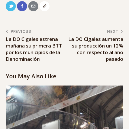
PREVIOUS
NEXT
La DO Cigales estrena
La DO Cigales aumenta
mañana su primera BTT
su producción un 12%
por los municipios de la
con respecto al año
Denominación
pasado
You May Also Like