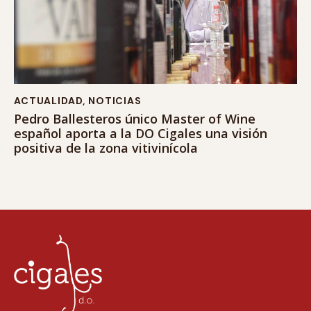
ACTUALIDAD
,
NOTICIAS
Pedro Ballesteros único Master of Wine
español aporta a la DO Cigales una visión
positiva de la zona vitivinícola