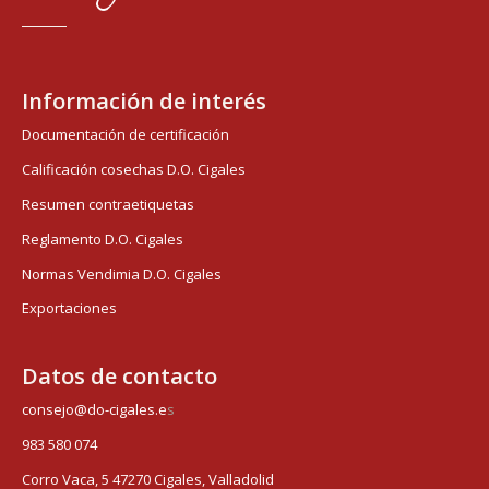
Información de interés
Documentación de certificación
Calificación cosechas D.O. Cigales
Resumen contraetiquetas
Reglamento D.O. Cigales
Normas Vendimia D.O. Cigales
Exportaciones
Datos de contacto
consejo@do-cigales.e
s
983 580 074
Corro Vaca, 5 47270 Cigales, Valladolid