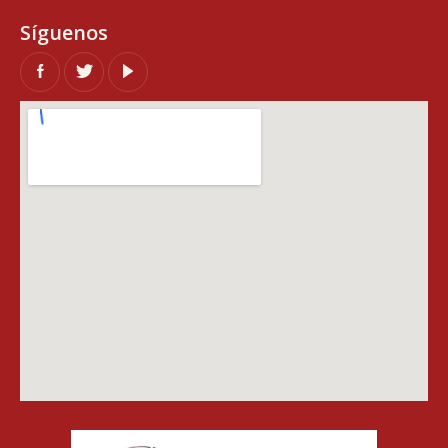
Síguenos