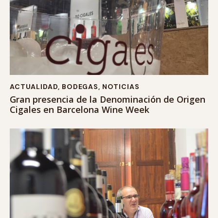
ACTUALIDAD
,
BODEGAS
,
NOTICIAS
Gran presencia de la Denominación de Origen
Cigales en Barcelona Wine Week