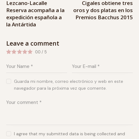
Lezcano-Lacalle
Cigales obtiene tres
Reserva acompaña a la
oros y dos platas en los
expedición española a
Premios Bacchus 2015
la Antártida
Leave a comment
0.0
/
5
Guarda mi nombre, correo electrónico y web en este
navegador para la próxima vez que comente.
I agree that my submitted data is being collected and