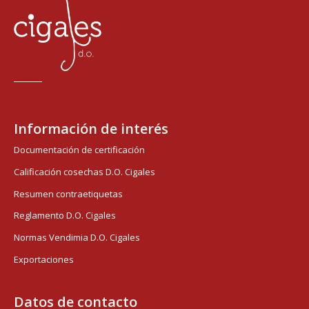
Información de interés
Documentación de certificación
Calificación cosechas D.O. Cigales
Resumen contraetiquetas
Reglamento D.O. Cigales
Normas Vendimia D.O. Cigales
Exportaciones
Datos de contacto