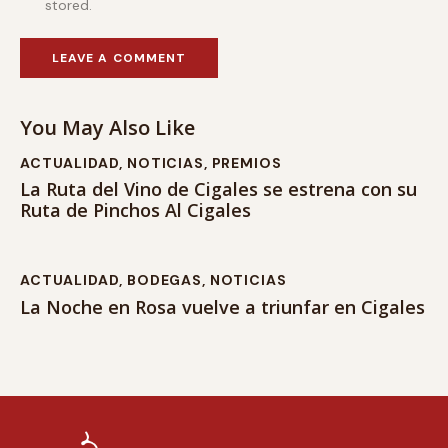
stored.
You May Also Like
ACTUALIDAD
,
NOTICIAS
,
PREMIOS
La Ruta del Vino de Cigales se estrena con su
Ruta de Pinchos Al Cigales
ACTUALIDAD
,
BODEGAS
,
NOTICIAS
La Noche en Rosa vuelve a triunfar en Cigales