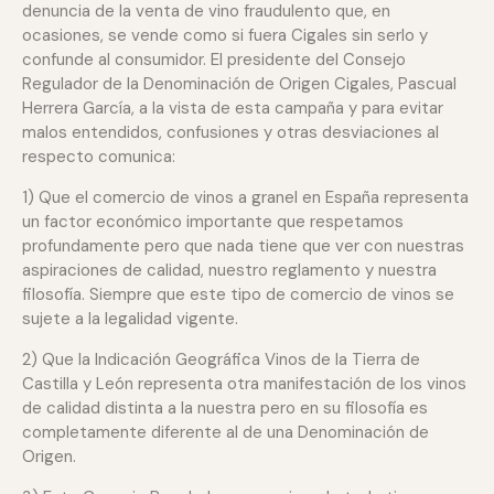
denuncia de la venta de vino fraudulento que, en
ocasiones, se vende como si fuera Cigales sin serlo y
confunde al consumidor. El presidente del Consejo
Regulador de la Denominación de Origen Cigales, Pascual
Herrera García, a la vista de esta campaña y para evitar
malos entendidos, confusiones y otras desviaciones al
respecto comunica:
1) Que el comercio de vinos a granel en España representa
un factor económico importante que respetamos
profundamente pero que nada tiene que ver con nuestras
aspiraciones de calidad, nuestro reglamento y nuestra
filosofía. Siempre que este tipo de comercio de vinos se
sujete a la legalidad vigente.
2) Que la Indicación Geográfica Vinos de la Tierra de
Castilla y León representa otra manifestación de los vinos
de calidad distinta a la nuestra pero en su filosofía es
completamente diferente al de una Denominación de
Origen.