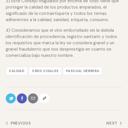
3) Este Consejo Regulador por encima de todo tiene que
proteger la calidad de los productos amparados, el
significado de la contraetiqueta y todos los temas
adherentes a la calidad, sanidad, etiqueta, consumo.
4) Consideramos que el vino embotellado sin la debida
identificación de procedencia, registro sanitario y todos
los requisitos que marca la ley se considera granel y un
granel fraudulento que nos desprestigia en cuanto se
comercializa bajo nuestro nombre.
CALIDAD
CRDO CIGALES
PASCUAL HERRERA
PREVIOUS
NEXT