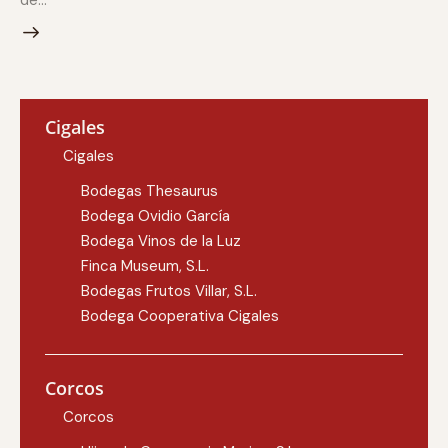
de…
Cigales
Cigales
Bodegas Thesaurus
Bodega Ovidio García
Bodega Vinos de la Luz
Finca Museum, S.L.
Bodegas Frutos Villar, S.L.
Bodega Cooperativa Cigales
Corcos
Corcos