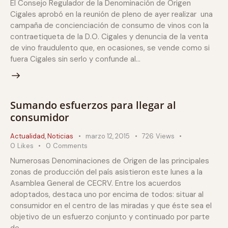
El Consejo Regulador de la Denominación de Origen
Cigales aprobó en la reunión de pleno de ayer realizar una
campaña de concienciación de consumo de vinos con la
contraetiqueta de la D.O. Cigales y denuncia de la venta
de vino fraudulento que, en ocasiones, se vende como si
fuera Cigales sin serlo y confunde al…
Sumando esfuerzos para llegar al
consumidor
Actualidad
,
Noticias
marzo 12, 2015
726
Views
0
Likes
0
Comments
Numerosas Denominaciones de Origen de las principales
zonas de producción del país asistieron este lunes a la
Asamblea General de CECRV. Entre los acuerdos
adoptados, destaca uno por encima de todos: situar al
consumidor en el centro de las miradas y que éste sea el
objetivo de un esfuerzo conjunto y continuado por parte