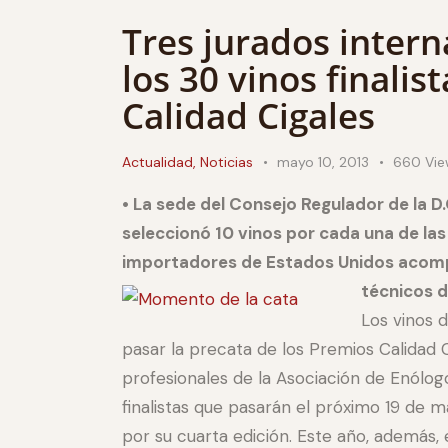
Tres jurados intern
los 30 vinos finalis
Calidad Cigales
Actualidad
,
Noticias
mayo 10, 2013
660
Vie
• La sede del Consejo Regulador de la D.
seleccionó 10 vinos por cada una de las
importadores de Estados Unidos acom
técnicos d
Los vinos 
pasar la precata de los Premios Calidad C
profesionales de la Asociación de Enólogo
finalistas que pasarán el próximo 19 de 
por su cuarta edición. Este año, además, 