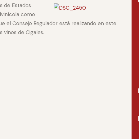
s de Estados
tivinícola como
 el Consejo Regulador está realizando en este
s vinos de Cigales.