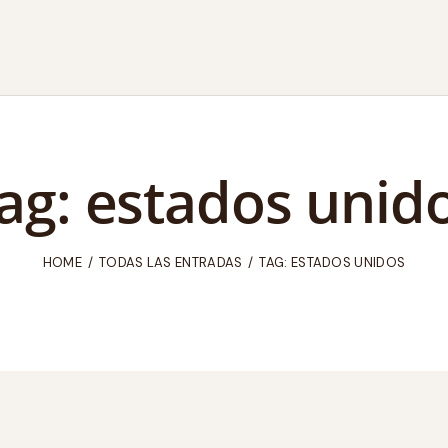
ag: estados unid
HOME
TODAS LAS ENTRADAS
TAG: ESTADOS UNIDOS