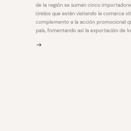
de la región se
suman cinco importadore
Unidos que están visitando la comarca vi
complemento a la acción promocional que
país, fomentando así la exportación de lo