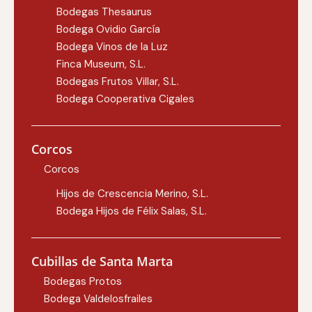
Bodegas Thesaurus
Bodega Ovidio García
Bodega Vinos de la Luz
Finca Museum, S.L.
Bodegas Frutos Villar, S.L.
Bodega Cooperativa Cigales
Corcos
Corcos
Hijos de Crescencia Merino, S.L.
Bodega Hijos de Félix Salas, S.L.
Cubillas de Santa Marta
Bodegas Protos
Bodega Valdelosfrailes