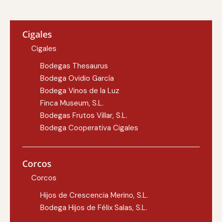
Cigales
Cigales
Bodegas Thesaurus
Bodega Ovidio García
Bodega Vinos de la Luz
Finca Museum, S.L.
Bodegas Frutos Villar, S.L.
Bodega Cooperativa Cigales
Corcos
Corcos
Hijos de Crescencia Merino, S.L.
Bodega Hijos de Félix Salas, S.L.