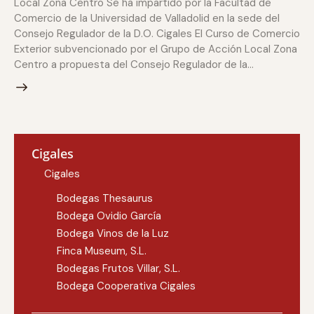
Local Zona Centro Se ha impartido por la Facultad de
Comercio de la Universidad de Valladolid en la sede del
Consejo Regulador de la D.O. Cigales El Curso de Comercio
Exterior subvencionado por el Grupo de Acción Local Zona
Centro a propuesta del Consejo Regulador de la…
Cigales
Cigales
Bodegas Thesaurus
Bodega Ovidio García
Bodega Vinos de la Luz
Finca Museum, S.L.
Bodegas Frutos Villar, S.L.
Bodega Cooperativa Cigales