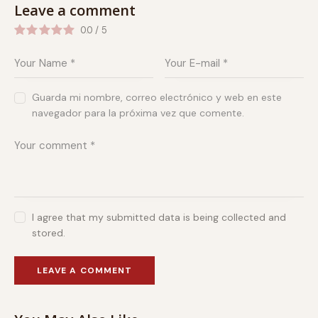
Leave a comment
0.0
/
5
Guarda mi nombre, correo electrónico y web en este
navegador para la próxima vez que comente.
I agree that my submitted data is being collected and
stored.