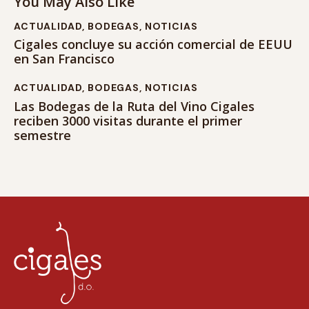
You May Also Like
ACTUALIDAD
,
BODEGAS
,
NOTICIAS
Cigales concluye su acción comercial de EEUU
en San Francisco
ACTUALIDAD
,
BODEGAS
,
NOTICIAS
Las Bodegas de la Ruta del Vino Cigales
reciben 3000 visitas durante el primer
semestre