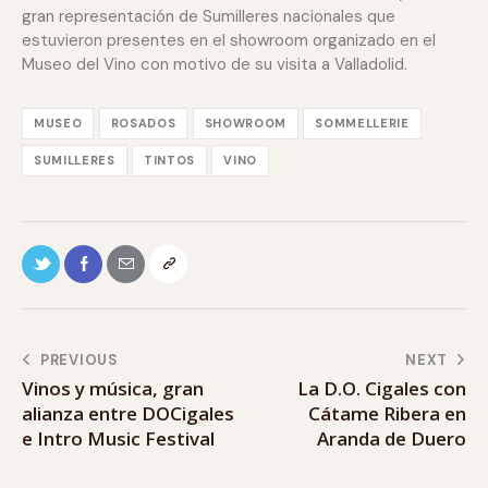
gran representación de Sumilleres nacionales que
estuvieron presentes en el showroom organizado en el
Museo del Vino con motivo de su visita a Valladolid.
MUSEO
ROSADOS
SHOWROOM
SOMMELLERIE
SUMILLERES
TINTOS
VINO
PREVIOUS
NEXT
Vinos y música, gran
La D.O. Cigales con
alianza entre DOCigales
Cátame Ribera en
e Intro Music Festival
Aranda de Duero