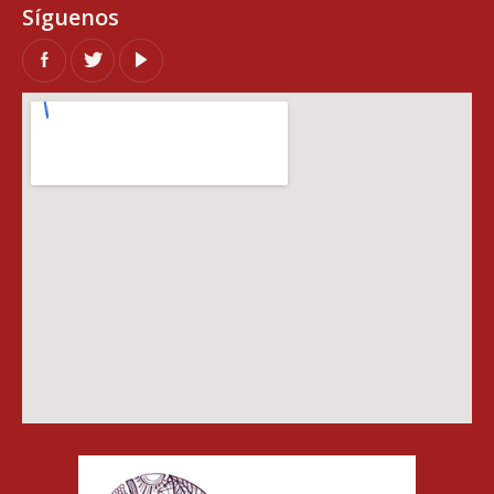
Síguenos