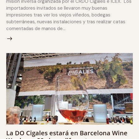
misión inversa organizada por el CRDO Cigales e ICEX. Los
importadores invitados se llevaron muy buenas
impresiones tras ver los viejos viñedos, bodegas
subterráneas, nuevas instalaciones y tras realizar catas
comentadas de manos de…
La DO Cigales estará en Barcelona Wine