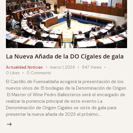
La Nueva Añada de la DO Cigales de gala
Actualidad
,
Noticias
marzo 1, 2024
947
Views
0
Likes
0
Comments
El Castillo de Fuensaldaña acogerá la presentación de los
nuevos vinos de 15 bodegas de la Denominación de Origen
El Master of Wine Pedro Ballesteros será el encargado de
realizar la ponencia principal de este evento La
Denominación de Origen Cigales se viste de gala para
presentar la nueva añada de 2023 el próximo…