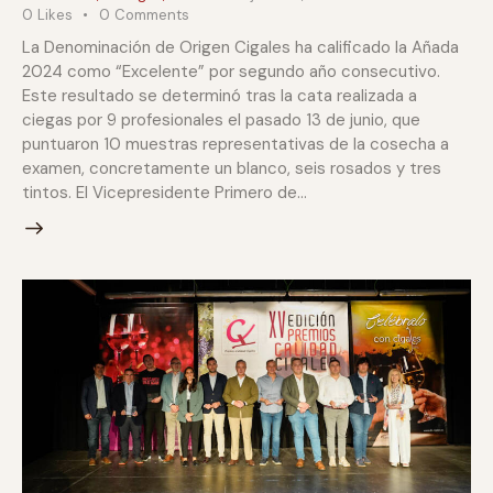
0
Likes
0
Comments
La Denominación de Origen Cigales ha calificado la Añada
2024 como “Excelente” por segundo año consecutivo.
Este resultado se determinó tras la cata realizada a
ciegas por 9 profesionales el pasado 13 de junio, que
puntuaron 10 muestras representativas de la cosecha a
examen, concretamente un blanco, seis rosados y tres
tintos. El Vicepresidente Primero de…