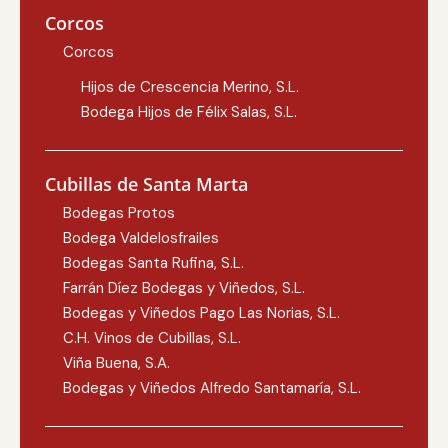
Corcos
Corcos
Hijos de Crescencia Merino, S.L.
Bodega Hijos de Félix Salas, S.L.
Cubillas de Santa Marta
Bodegas Protos
Bodega Valdelosfrailes
Bodegas Santa Rufina, S.L.
Farrán Díez Bodegas y Viñedos, S.L.
Bodegas y Viñedos Pago Las Norias, S.L.
C.H. Vinos de Cubillas, S.L.
Viña Buena, S.A.
Bodegas y Viñedos Alfredo Santamaría, S.L.