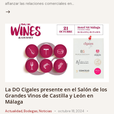
afianzar las relaciones comerciales en…
La DO Cigales presente en el Salón de los
Grandes Vinos de Castilla y León en
Málaga
Actualidad
,
Bodegas
,
Noticias
octubre 18, 2024