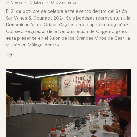
1K
Views
0
Likes
0
Comments
El 21 de octubre se celebra este evento dentro del Salón
Sur Wines & Gourmet 2024 Seis bodegas representan a la
Denominación de Origen Cigales en la capital malagueña El
Consejo Regulador de la Denominación de Origen Cigales
está presente en el Salón de los Grandes Vinos de Castilla
y León en Málaga, dentro…