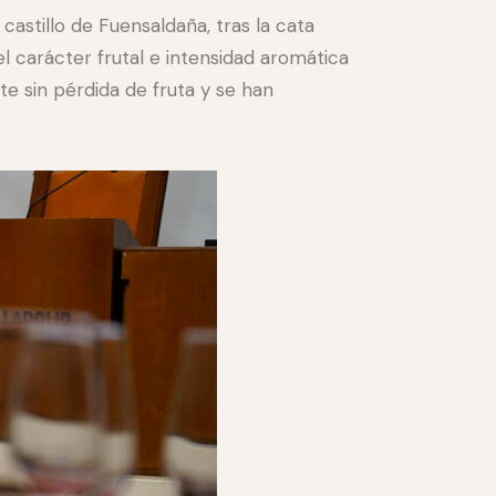
astillo de Fuensaldaña, tras la cata
 el carácter frutal e intensidad aromática
te sin pérdida de fruta y se han