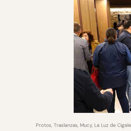
Protos, Traslanzas, Mucy, La Luz de Cigale