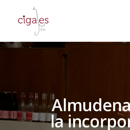
Almudena 
la incorpo