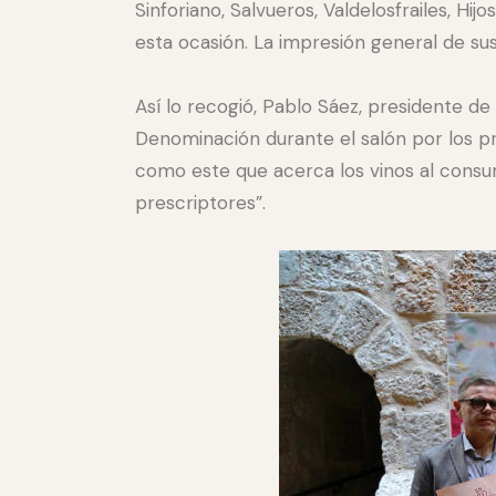
Sinforiano, Salvueros, Valdelosfrailes, Hi
esta ocasión. La impresión general de sus
Así lo recogió, Pablo Sáez, presidente de
Denominación durante el salón por los pro
como este que acerca los vinos al consum
prescriptores”.