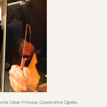
arcía, César Príncipe, Cooperativa Cigales,