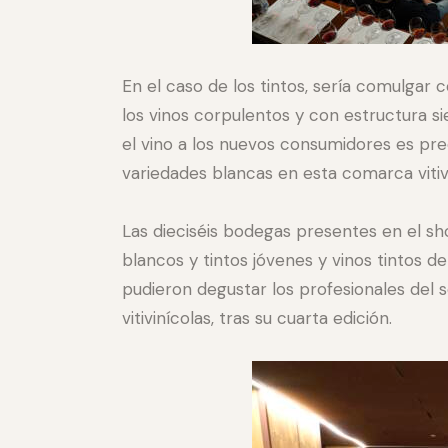
En el caso de los tintos, sería comulgar 
los vinos corpulentos y con estructura si
el vino a los nuevos consumidores es pr
variedades blancas en esta comarca vitivi
Las dieciséis bodegas presentes en el s
blancos y tintos jóvenes y vinos tintos 
pudieron degustar los profesionales del 
vitivinícolas, tras su cuarta edición.