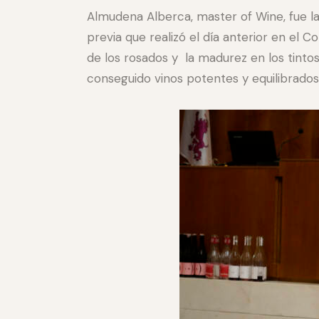
Almudena Alberca, master of Wine, fue la
previa que realizó el día anterior en el C
de los rosados y la madurez en los tintos
conseguido vinos potentes y equilibrados