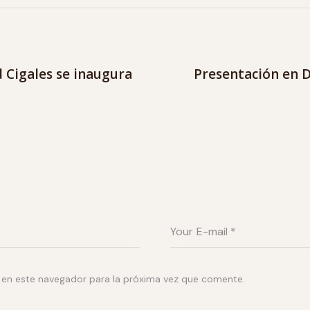
d Cigales se inaugura
Presentación en D
 en este navegador para la próxima vez que comente.