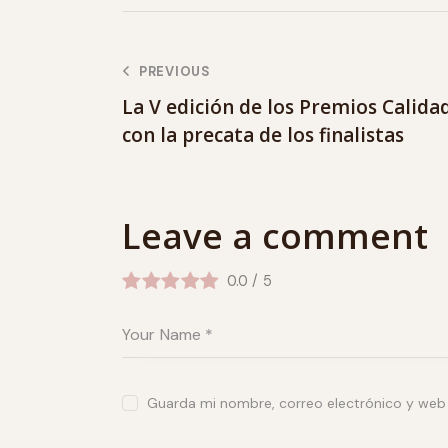
PREVIOUS
La V edición de los Premios Calida
con la precata de los finalistas
Leave a comment
0.0
/
5
Guarda mi nombre, correo electrónico y web