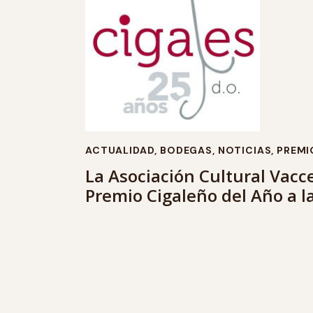
ACTUALIDAD
,
BODEGAS
,
NOTICIAS
,
PREMI
La Asociación Cultural Vacc
Premio Cigaleño del Año a la