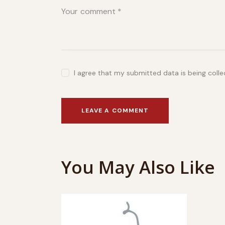
I agree that my submitted data is being coll
You May Also Like