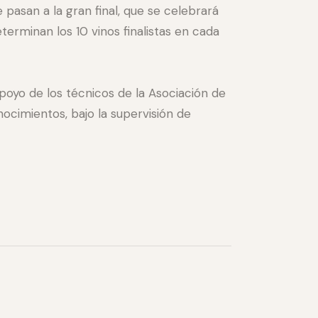
 pasan a la gran final, que se celebrará
terminan los 10 vinos finalistas en cada
apoyo d
e los técnicos de la Asociación de
ocimientos, bajo la supervisión de