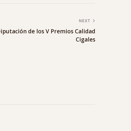
NEXT
iputación de los V Premios Calidad
Cigales