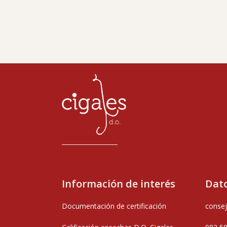
Información de interés
Dato
Documentación de certificación
consej