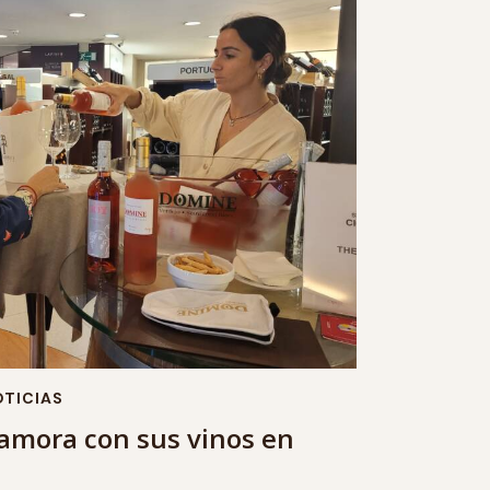
TICIAS
namora con sus vinos en