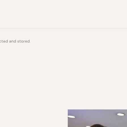
ected and stored.