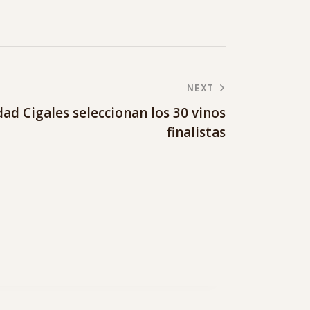
NEXT
ad Cigales seleccionan los 30 vinos
finalistas