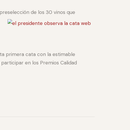
a preselección de
los 30 vinos que
esta primera cata con la estimable
 participar en los Premios Calidad