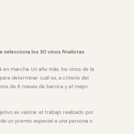
 selecciona los 30 vinos finalistas
en marcha. Un año más, los vinos de la
a determinar cuál es, a criterio del
enos de 6 meses de barrica y el mejor
tivo es valorar el trabajo realizado por
cede un premio especial a una persona o