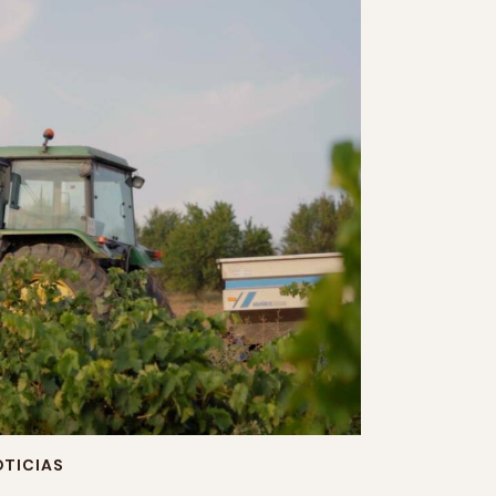
TICIAS