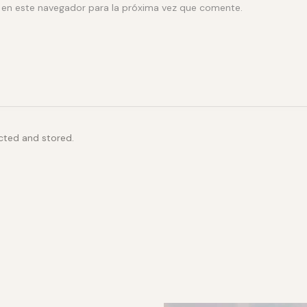
 en este navegador para la próxima vez que comente.
ected and stored.