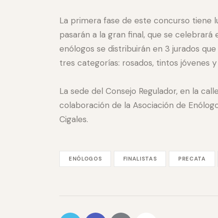
La primera fase de este concurso tiene l
pasarán a la gran final, que se celebrará 
enólogos se distribuirán en 3 jurados que
tres categorías: rosados, tintos jóvenes y 
La sede del Consejo Regulador, en la call
colaboración de la Asociación de Enólogos
Cigales.
ENÓLOGOS
FINALISTAS
PRECATA