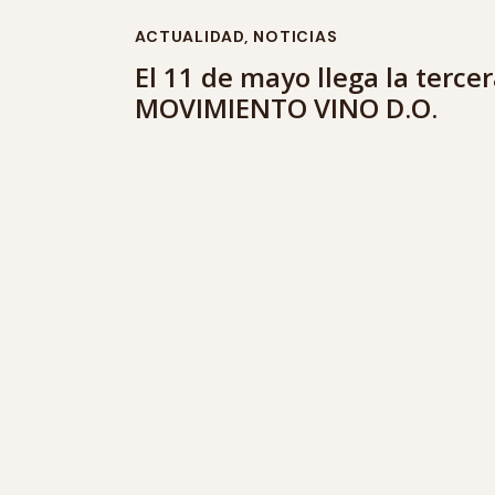
ACTUALIDAD
,
NOTICIAS
El 11 de mayo llega la tercer
MOVIMIENTO VINO D.O.