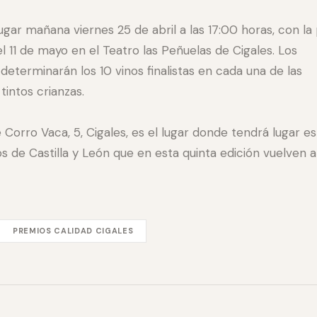
ugar mañana viernes 25 de abril a las 17:00 horas, con l
el 11 de mayo en el Teatro las Peñuelas de Cigales. Los
 determinarán los 10 vinos finalistas en cada una de las
tintos crianzas.
e Corro Vaca, 5, Cigales, es el lugar donde tendrá lugar 
 de Castilla y León que en esta quinta edición vuelven a
PREMIOS CALIDAD CIGALES