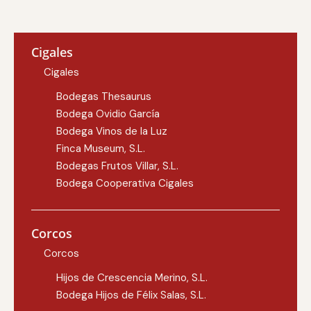
Cigales
Cigales
Bodegas Thesaurus
Bodega Ovidio García
Bodega Vinos de la Luz
Finca Museum, S.L.
Bodegas Frutos Villar, S.L.
Bodega Cooperativa Cigales
Corcos
Corcos
Hijos de Crescencia Merino, S.L.
Bodega Hijos de Félix Salas, S.L.