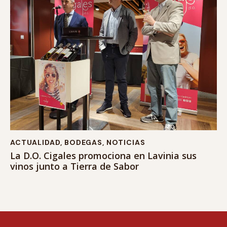
ACTUALIDAD
,
BODEGAS
,
NOTICIAS
La D.O. Cigales promociona en Lavinia sus
vinos junto a Tierra de Sabor