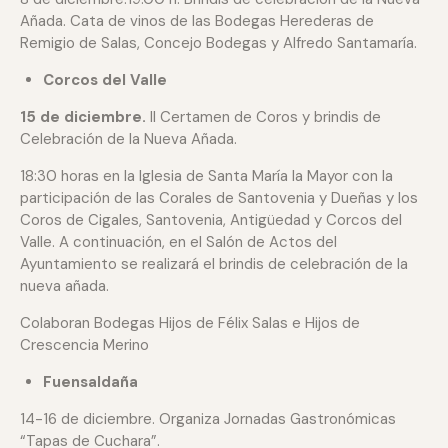
Añada. Cata de vinos de las Bodegas Herederas de
Remigio de Salas, Concejo Bodegas y Alfredo Santamaría.
Corcos del Valle
15 de diciembre.
II Certamen de Coros y brindis de
Celebración de la Nueva Añada.
18:30 horas en la Iglesia de Santa María la Mayor con la
participación de las Corales de Santovenia y Dueñas y los
Coros de Cigales, Santovenia, Antigüedad y Corcos del
Valle. A continuación, en el Salón de Actos del
Ayuntamiento se realizará el brindis de celebración de la
nueva añada.
Colaboran Bodegas Hijos de Félix Salas e Hijos de
Crescencia Merino
Fuensaldaña
14-16 de diciembre. Organiza Jornadas Gastronómicas
“Tapas de Cuchara”.