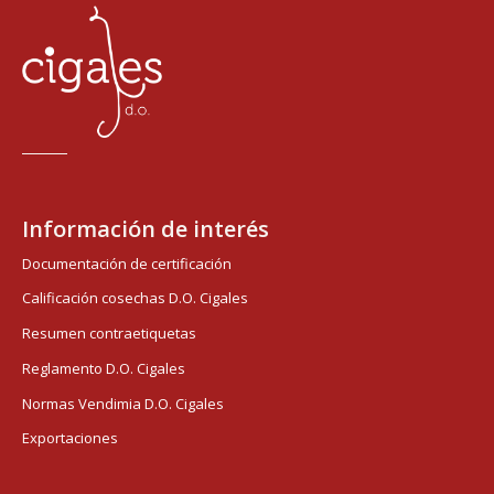
Información de interés
Documentación de certificación
Calificación cosechas D.O. Cigales
Resumen contraetiquetas
Reglamento D.O. Cigales
Normas Vendimia D.O. Cigales
Exportaciones