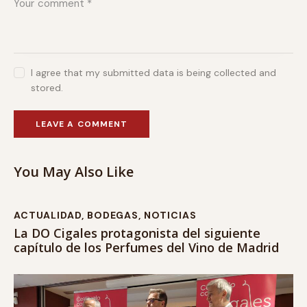
I agree that my submitted data is being collected and
stored.
You May Also Like
ACTUALIDAD
,
BODEGAS
,
NOTICIAS
La DO Cigales protagonista del siguiente
capítulo de los Perfumes del Vino de Madrid