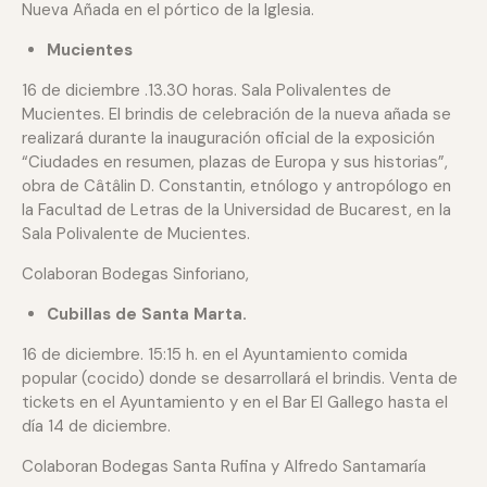
Nueva Añada en el pórtico de la Iglesia.
Mucientes
16 de diciembre .13.30 horas. Sala Polivalentes de
Mucientes. El brindis de celebración de la nueva añada se
realizará durante la inauguración oficial de la exposición
“Ciudades en resumen, plazas de Europa y sus historias”,
obra de Câtâlin D. Constantin, etnólogo y antropólogo en
la Facultad de Letras de la Universidad de Bucarest, en la
Sala Polivalente de Mucientes.
Colaboran Bodegas Sinforiano,
Cubillas de Santa Marta.
16 de diciembre. 15:15 h. en el Ayuntamiento comida
popular (cocido) donde se desarrollará el brindis. Venta de
tickets en el Ayuntamiento y en el Bar El Gallego hasta el
día 14 de diciembre.
Colaboran Bodegas Santa Rufina y Alfredo Santamaría