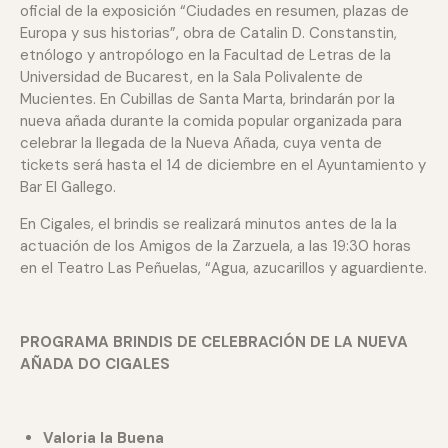
oficial de la exposición “Ciudades en resumen, plazas de
Europa y sus historias”, obra de Catalin D. Constanstin,
etnólogo y antropólogo en la Facultad de Letras de la
Universidad de Bucarest, en la Sala Polivalente de
Mucientes. En Cubillas de Santa Marta, brindarán por la
nueva añada durante la comida popular organizada para
celebrar la llegada de la Nueva Añada, cuya venta de
tickets será hasta el 14 de diciembre en el Ayuntamiento y
Bar El Gallego.
En Cigales, el brindis se realizará minutos antes de la la
actuación de los Amigos de la Zarzuela, a las 19:30 horas
en el Teatro Las Peñuelas, “Agua, azucarillos y aguardiente.
PROGRAMA BRINDIS DE CELEBRACIÓN DE LA NUEVA
AÑADA
DO CIGALES
Valoria la Buena