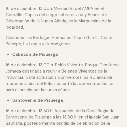
16 de diciembre. 13:00h. Mercadillo del AMPA en el
Corralillo. Coplas del ciego sobre el vino y Brindis de
Celebración de la Nueva Añada, en la Marquesina de la
localidad.
Colaboran las Bodegas Hermanos Duque García, César
Príncipe, La Legua y Hermógenes.
Cabezón de Pisuerga
16 de diciembre. 13,00 h. Belén Viviente. Parque Temático.
Jornada destinada a reunir a Belenes Vivientes de la
Provincia. Esta actuación conmemora los 40 años de
representación del Belén, durante la representación se
hará el brindis por la nueva añada.
Santovenia de Pisuerga
16 de diciembre. 13.30 h. Actuación de la Coral Regía de
Santovenia de Pisuerga a las 13:30 h. en el Iglesia San Juan
Bautista, posteriormente brindis de celebración de la