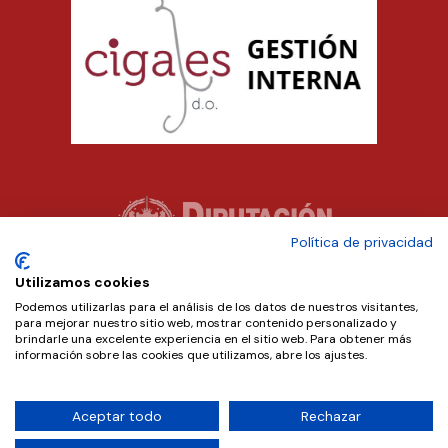
Política de privacidad
Utilizamos cookies
Podemos utilizarlas para el análisis de los datos de nuestros visitantes,
para mejorar nuestro sitio web, mostrar contenido personalizado y
brindarle una excelente experiencia en el sitio web. Para obtener más
información sobre las cookies que utilizamos, abre los ajustes.
Aceptar todo
Rechazar