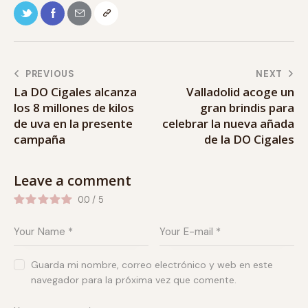
PREVIOUS
NEXT
La DO Cigales alcanza
Valladolid acoge un
los 8 millones de kilos
gran brindis para
de uva en la presente
celebrar la nueva añada
campaña
de la DO Cigales
Leave a comment
0.0
/
5
Guarda mi nombre, correo electrónico y web en este
navegador para la próxima vez que comente.