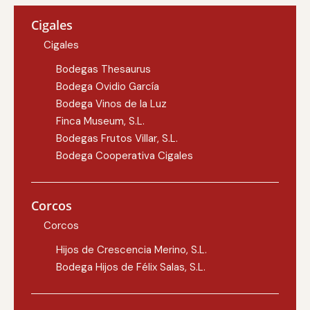
Cigales
Cigales
Bodegas Thesaurus
Bodega Ovidio García
Bodega Vinos de la Luz
Finca Museum, S.L.
Bodegas Frutos Villar, S.L.
Bodega Cooperativa Cigales
Corcos
Corcos
Hijos de Crescencia Merino, S.L.
Bodega Hijos de Félix Salas, S.L.