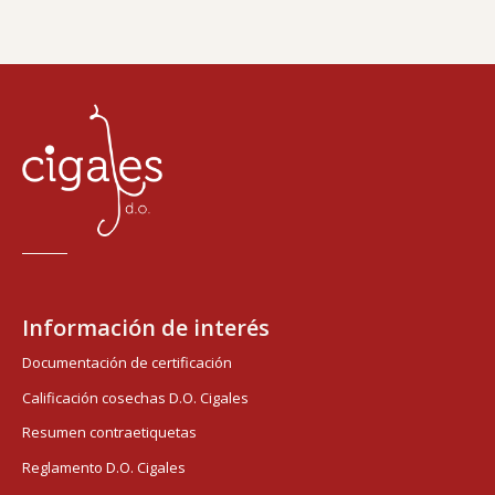
Información de interés
Documentación de certificación
Calificación cosechas D.O. Cigales
Resumen contraetiquetas
Reglamento D.O. Cigales