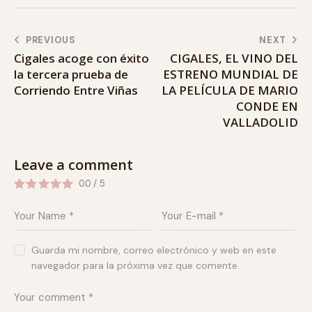
PREVIOUS
NEXT
Cigales acoge con éxito
CIGALES, EL VINO DEL
la tercera prueba de
ESTRENO MUNDIAL DE
Corriendo Entre Viñas
LA PELÍCULA DE MARIO
CONDE EN
VALLADOLID
Leave a comment
0.0
/
5
Guarda mi nombre, correo electrónico y web en este
navegador para la próxima vez que comente.