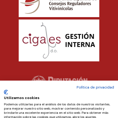
Política de privacidad
Utilizamos cookies
Podemos utilizarlas para el análisis de los datos de nuestros visitantes,
para mejorar nuestro sitio web, mostrar contenido personalizado y
brindarle una excelente experiencia en el sitio web. Para obtener más
información sobre las cookies que utilizamos, abre los ajustes.