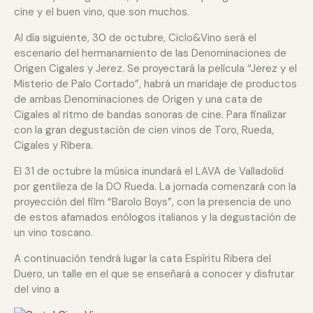
cine y el buen vino, que son muchos.
Al día siguiente, 30 de octubre, Ciclo&Vino será el
escenario del hermanamiento de las Denominaciones de
Origen Cigales y Jerez. Se proyectará la película “Jerez y el
Misterio de Palo Cortado”, habrá un maridaje de productos
de ambas Denominaciones de Origen y una cata de
Cigales al ritmo de bandas sonoras de cine. Para finalizar
con la gran degustación de cien vinos de Toro, Rueda,
Cigales y Ribera.
El 31 de octubre la música inundará el LAVA de Valladolid
por gentileza de la DO Rueda. La jornada comenzará con la
proyección del film “Barolo Boys”, con la presencia de uno
de estos afamados enólogos italianos y la degustación de
un vino toscano.
A continuación tendrá lugar la cata Espíritu Ribera del
Duero, un talle en el que se enseñará a conocer y disfrutar
del vino a