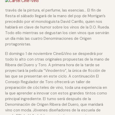
través de la pintura, el perfume, las esencias… El fin de
fiesta el sábado llegará de la mano del pop de Morrigan’s
precedido por el monologuista David Carrillo, quien nos
hablará en clave de humor sobre los vinos de la D.O. Rueda.
Todo ello mientras se degustan los cien vinos que servirán
un día más las cuatro Denominaciones de Origen
protagonistas.
El domingo 1 de noviembre Cine&Vino se despedirá por
todo lo alto con otras originales propuestas de la mano de
Ribera del Duero y Toro. A primera hora de la tarde se
proyectará la película “Vinodentro”, la única de ficción de
las que se presentan en este ciclo. A continuación El
Consejo Regulador de Toro ofrecerá un taller de
preparación de cócteles de vino, toda una experiencia en
la que aprender a innovar con estos grandes tintos como
principal ingrediente. El turno será después de la
Denominación de Origen Ribera del Duero, que maridará
vino con moda. Jóvenes diseñadores de la escuela de