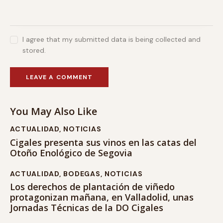
I agree that my submitted data is being collected and
stored.
You May Also Like
ACTUALIDAD
,
NOTICIAS
Cigales presenta sus vinos en las catas del
Otoño Enológico de Segovia
ACTUALIDAD
,
BODEGAS
,
NOTICIAS
Los derechos de plantación de viñedo
protagonizan mañana, en Valladolid, unas
Jornadas Técnicas de la DO Cigales