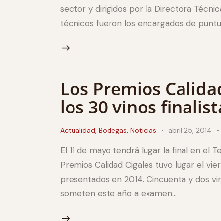
sector y dirigidos por la Directora Técni
técnicos fueron los encargados de puntuar
Los Premios Calida
los 30 vinos finalist
Actualidad
,
Bodegas
,
Noticias
abril 25, 2014
El 11 de mayo tendrá lugar la final en el 
Premios Calidad Cigales tuvo lugar el vier
presentados en 2014. Cincuenta y dos vi
someten este año a examen…