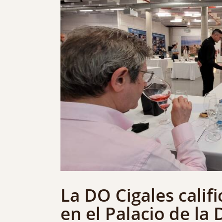
La DO Cigales calif
en el Palacio de la 