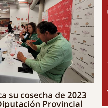
ica su cosecha de 2023
Diputación Provincial