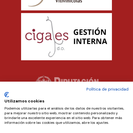
Política de privacidad
Utilizamos cookies
Podemos utilizarlas para el análisis de los datos de nuestros visitantes,
para mejorar nuestro sitio web, mostrar contenido personalizado y
brindarle una excelente experiencia en el sitio web. Para obtener más
información sobre las cookies que utilizamos, abre los ajustes.