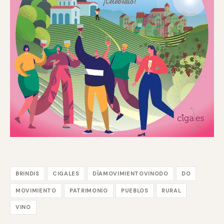
BRINDIS
CIGALES
DÍAMOVIMIENTOVINODO
DO
MOVIMIENTO
PATRIMONIO
PUEBLOS
RURAL
VINO