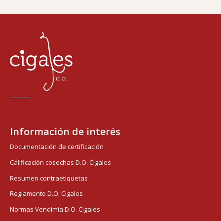
Información de interés
Documentación de certificación
Calificación cosechas D.O. Cigales
Resumen contraetiquetas
Reglamento D.O. Cigales
Normas Vendimia D.O. Cigales