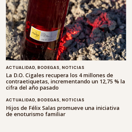
ACTUALIDAD
,
BODEGAS
,
NOTICIAS
La D.O. Cigales recupera los 4 millones de
contraetiquetas, incrementando un 12,75 % la
cifra del año pasado
ACTUALIDAD
,
BODEGAS
,
NOTICIAS
Hijos de Félix Salas promueve una iniciativa
de enoturismo familiar