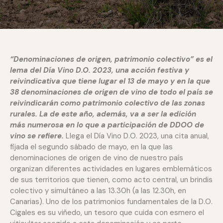
“Denominaciones de origen, patrimonio colectivo” es el
lema del Día Vino D.O. 2023, una acción festiva y
reivindicativa que tiene lugar el 13 de mayo y en la que
38 denominaciones de origen de vino de todo el país se
reivindicarán como patrimonio colectivo de las zonas
rurales. La de este año, además, va a ser la edición
más numerosa en lo que a participación de DDOO de
vino se refiere.
Llega el Día Vino D.O. 2023, una cita anual,
fijada el segundo sábado de mayo, en la que las
denominaciones de origen de vino de nuestro país
organizan diferentes actividades en lugares emblemáticos
de sus territorios que tienen, como acto central, un brindis
colectivo y simultáneo a las 13.30h (a las 12.30h, en
Canarias). Uno de los patrimonios fundamentales de la D.O.
Cigales es su viñedo, un tesoro que cuida con esmero el