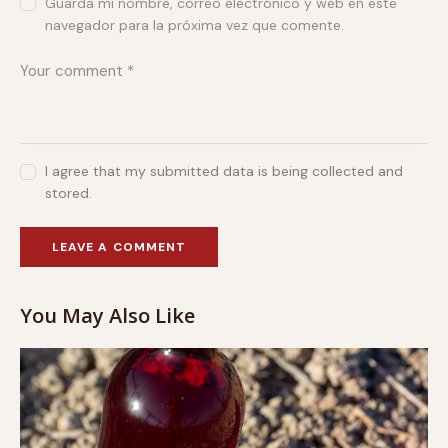
Guarda mi nombre, correo electrónico y web en este
navegador para la próxima vez que comente.
I agree that my submitted data is being collected and
stored.
You May Also Like