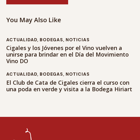
You May Also Like
ACTUALIDAD
,
BODEGAS
,
NOTICIAS
Cigales y los Jóvenes por el Vino vuelven a
unirse para brindar en el Día del Movimiento
Vino DO
ACTUALIDAD
,
BODEGAS
,
NOTICIAS
El Club de Cata de Cigales cierra el curso con
una poda en verde y visita a la Bodega Hiriart