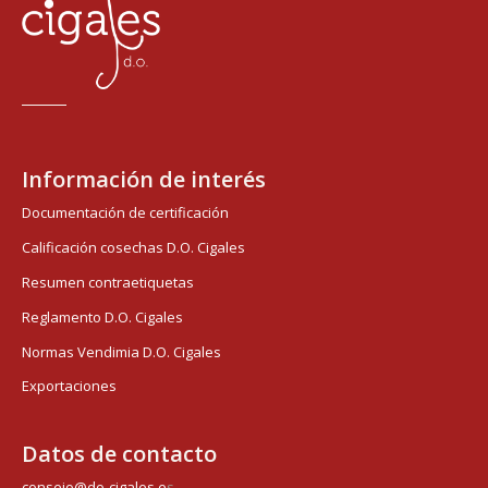
Información de interés
Documentación de certificación
Calificación cosechas D.O. Cigales
Resumen contraetiquetas
Reglamento D.O. Cigales
Normas Vendimia D.O. Cigales
Exportaciones
Datos de contacto
consejo@do-cigales.e
s