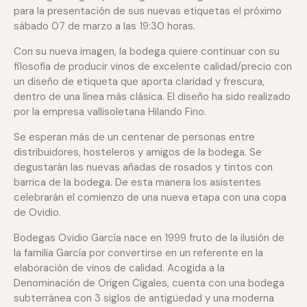
para la presentación de sus nuevas etiquetas el próximo
sábado 07 de marzo a las 19:30 horas.
Con su nueva imagen, la bodega quiere continuar con su
filosofía de producir vinos de excelente calidad/precio con
un diseño de etiqueta que aporta claridad y frescura,
dentro de una línea más clásica. El diseño ha sido realizado
por la empresa vallisoletana Hilando Fino.
Se esperan más de un centenar de personas entre
distribuidores, hosteleros y amigos de la bodega. Se
degustarán las nuevas añadas de rosados y tintos con
barrica de la bodega. De esta manera los asistentes
celebrarán el comienzo de una nueva etapa con una copa
de Ovidio.
Bodegas Ovidio García nace en 1999 fruto de la ilusión de
la familia García por convertirse en un referente en la
elaboración de vinos de calidad. Acogida a la
Denominación de Origen Cigales, cuenta con una bodega
subterránea con 3 siglos de antigüedad y una moderna