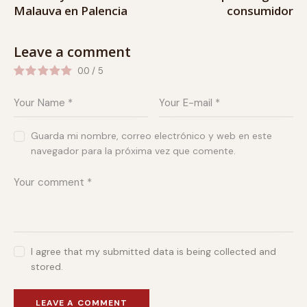
Malauva en Palencia
consumidor
Leave a comment
0.0
/
5
Guarda mi nombre, correo electrónico y web en este
navegador para la próxima vez que comente.
I agree that my submitted data is being collected and
stored.