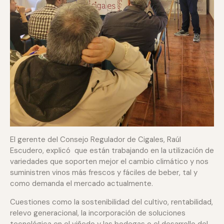
El gerente del Consejo Regulador de Cigales, Raúl
Escudero, explicó que están trabajando en la utilización de
variedades que soporten mejor el cambio climático y nos
suministren vinos más frescos y fáciles de beber, tal y
como demanda el mercado actualmente.
Cuestiones como la sostenibilidad del cultivo, rentabilidad,
relevo generacional, la incorporación de soluciones