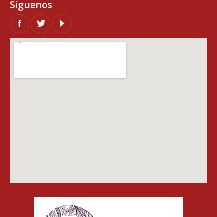
Síguenos