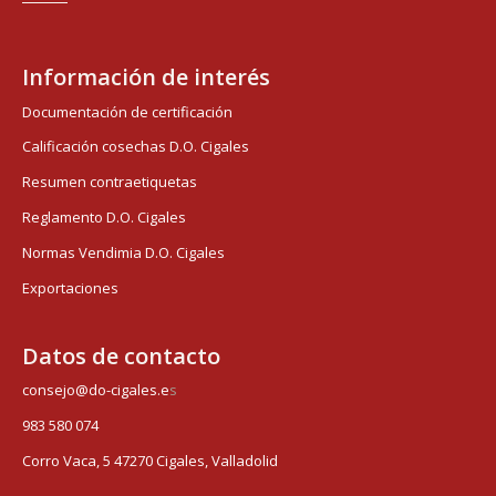
Información de interés
Documentación de certificación
Calificación cosechas D.O. Cigales
Resumen contraetiquetas
Reglamento D.O. Cigales
Normas Vendimia D.O. Cigales
Exportaciones
Datos de contacto
consejo@do-cigales.e
s
983 580 074
Corro Vaca, 5 47270 Cigales, Valladolid