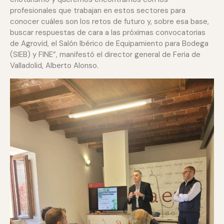
profesionales que trabajan en estos sectores para
conocer cuáles son los retos de futuro y, sobre esa base,
buscar respuestas de cara a las próximas convocatorias
de Agrovid, el Salón Ibérico de Equipamiento para Bodega
(SIEB) y FINE”, manifestó el director general de Feria de
Valladolid, Alberto Alonso.