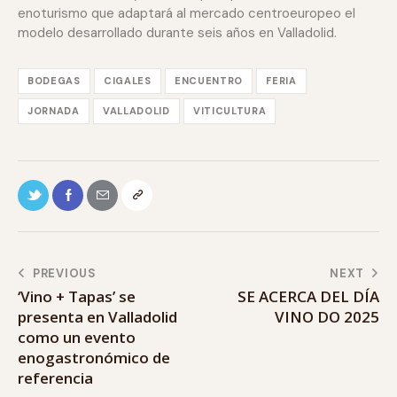
enoturismo que adaptará al mercado centroeuropeo el
modelo desarrollado durante seis años en Valladolid.
BODEGAS
CIGALES
ENCUENTRO
FERIA
JORNADA
VALLADOLID
VITICULTURA
PREVIOUS
NEXT
‘Vino + Tapas’ se
SE ACERCA DEL DÍA
presenta en Valladolid
VINO DO 2025
como un evento
enogastronómico de
referencia