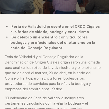
Feria de Valladolid presenta en el CRDO Cigales
sus ferias de viñedo, bodega y enoturismo
Se celebró un e
ncuentro con viticultores,
bodegas y profesionales del enoturismo en la
sede del Consejo Regulador
Feria de Valladolid y el Consejo Regulador de la
Denominación de Origen Cigales organizaron una jornada
para analizar los retos de la vitivinicultura y el enoturismo
que se celebró el martes, 29 de abril, en la sede del
Consejo. Participaron agricultores, bodegueros,
proveedores de servicios para la viña y la bodega y
empresas del ámbito enoturístico.
“El calendario de Feria de Valladolid incluye tres
certámenes vinculados con la viña, la bodega y el
enoturismo y queremos encontrarnos con los