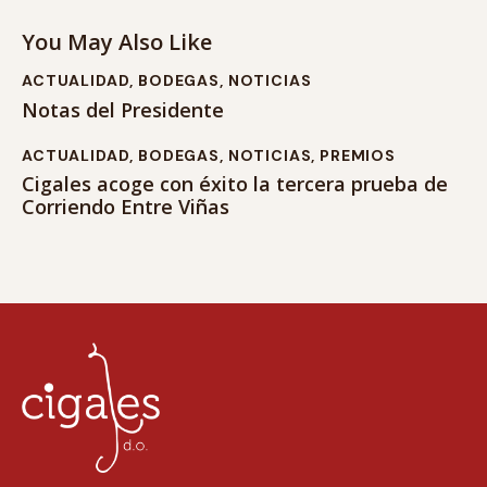
You May Also Like
ACTUALIDAD
,
BODEGAS
,
NOTICIAS
Notas del Presidente
ACTUALIDAD
,
BODEGAS
,
NOTICIAS
,
PREMIOS
Cigales acoge con éxito la tercera prueba de
Corriendo Entre Viñas