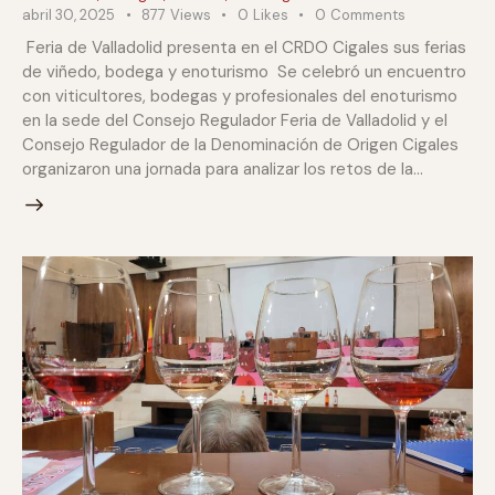
abril 30, 2025
877
Views
0
Likes
0
Comments
Feria de Valladolid presenta en el CRDO Cigales sus ferias
de viñedo, bodega y enoturismo Se celebró un encuentro
con viticultores, bodegas y profesionales del enoturismo
en la sede del Consejo Regulador Feria de Valladolid y el
Consejo Regulador de la Denominación de Origen Cigales
organizaron una jornada para analizar los retos de la…