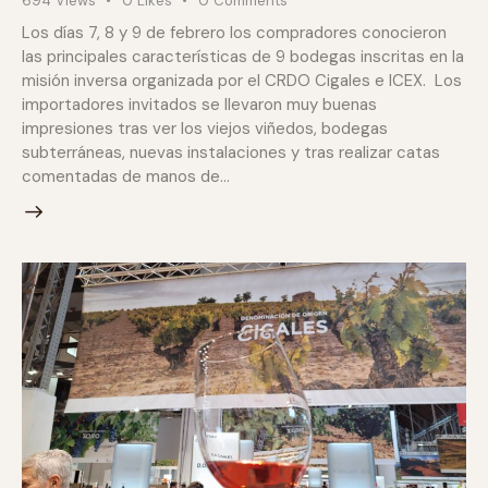
694
Views
0
Likes
0
Comments
Los días 7, 8 y 9 de febrero los compradores conocieron
las principales características de 9 bodegas inscritas en la
misión inversa organizada por el CRDO Cigales e ICEX. Los
importadores invitados se llevaron muy buenas
impresiones tras ver los viejos viñedos, bodegas
subterráneas, nuevas instalaciones y tras realizar catas
comentadas de manos de…