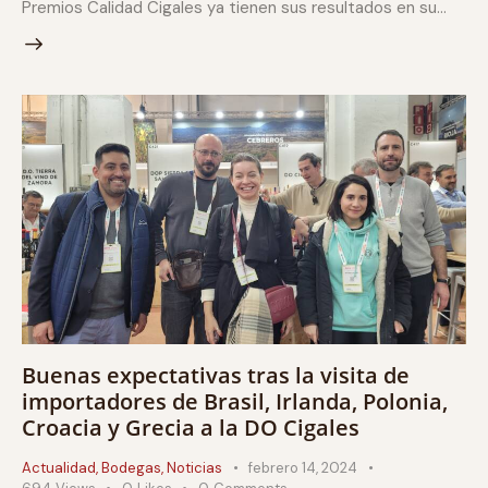
Premios Calidad Cigales ya tienen sus resultados en su…
Buenas expectativas tras la visita de
importadores de Brasil, Irlanda, Polonia,
Croacia y Grecia a la DO Cigales
Actualidad
,
Bodegas
,
Noticias
febrero 14, 2024