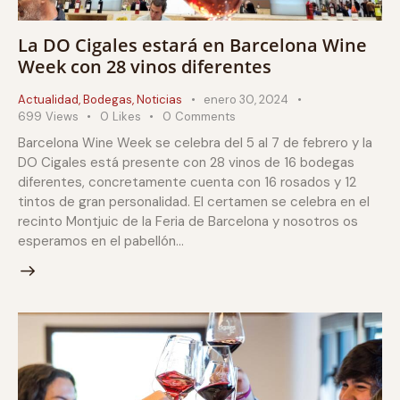
La DO Cigales estará en Barcelona Wine
Week con 28 vinos diferentes
Actualidad
,
Bodegas
,
Noticias
enero 30, 2024
699
Views
0
Likes
0
Comments
Barcelona Wine Week se celebra del 5 al 7 de febrero y la
DO Cigales está presente con 28 vinos de 16 bodegas
diferentes, concretamente cuenta con 16 rosados y 12
tintos de gran personalidad. El certamen se celebra en el
recinto Montjuic de la Feria de Barcelona y nosotros os
esperamos en el pabellón…