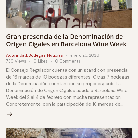
Gran presencia de la Denominación de
Origen Cigales en Barcelona Wine Week
Actualidad
,
Bodegas
,
Noticias
enero 29, 2026
789
Views
0
Likes
0
Comments
El Consejo Regulador cuenta con un stand con presencia
de 16 marcas de 10 bodegas diferentes Otras 7 bodegas
de la Denominación cuentan con su propio espacio La
Denominación de Origen Cigales acude a Barcelona Wine
Week del 2 al 4 de febrero con mucha representación.
Concretamente, con la participación de 16 marcas de…