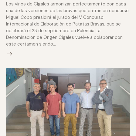
Los vinos de Cigales armonizan perfectamente con cada
una de las versiones de las bravas que entran en concurso
Miguel Cobo presidirá el jurado del V Concurso
Internacional de Elaboración de Patatas Bravas, que se
celebrará el 23 de septiembre en Palencia La
Denominación de Origen Cigales vuelve a colaborar con
este certamen siendo…