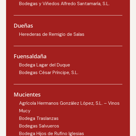
Bodegas y Viñedos Alfredo Santamaría, S.L.
Dueñas
Herederas de Remigio de Salas
Fuensaldaña
Bodega Lagar del Duque
Bodegas César Príncipe, S.L.
Mucientes
Agrícola Hermanos González López, S.L. – Vinos
Mucy
Bodega Traslanzas
Bodegas Salvueros
Bodega Hijos de Rufino Iglesias