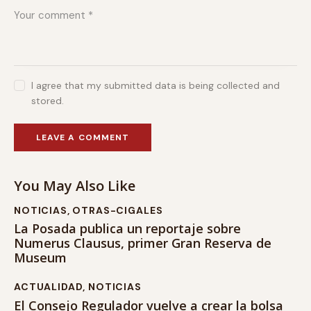
I agree that my submitted data is being collected and
stored.
You May Also Like
NOTICIAS
,
OTRAS-CIGALES
La Posada publica un reportaje sobre
Numerus Clausus, primer Gran Reserva de
Museum
ACTUALIDAD
,
NOTICIAS
El Consejo Regulador vuelve a crear la bolsa