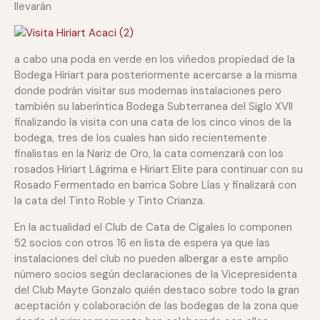
llevarán
a cabo una poda en verde en los viñedos propiedad de la
Bodega Hiriart para posteriormente acercarse a la misma
donde podrán visitar sus modernas instalaciones pero
también su laberíntica Bodega Subterranea del Siglo XVII
finalizando la visita con una cata de los cinco vinos de la
bodega, tres de los cuales han sido recientemente
finalistas en la Nariz de Oro, la cata comenzará con los
rosados Hiriart Lágrima e Hiriart Elite para continuar con su
Rosado Fermentado en barrica Sobre Lías y finalizará con
la cata del Tinto Roble y Tinto Crianza.
En la actualidad el Club de Cata de Cigales lo componen
52 socios con otros 16 en lista de espera ya que las
instalaciones del club no pueden albergar a este amplio
número socios según declaraciones de la Vicepresidenta
del Club Mayte Gonzalo quién destaco sobre todo la gran
aceptación y colaboración de las bodegas de la zona que