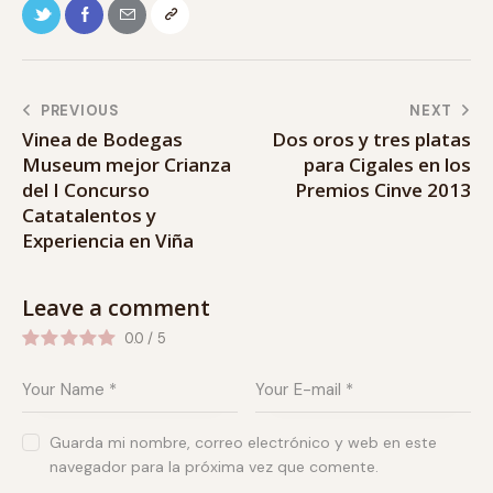
PREVIOUS
NEXT
Vinea de Bodegas
Dos oros y tres platas
Museum mejor Crianza
para Cigales en los
del I Concurso
Premios Cinve 2013
Catatalentos y
Experiencia en Viña
Leave a comment
0.0
/
5
Guarda mi nombre, correo electrónico y web en este
navegador para la próxima vez que comente.