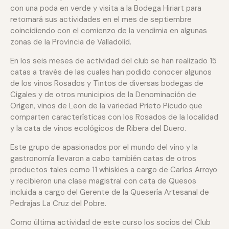
con una poda en verde y visita a la Bodega Hiriart para
retomará sus actividades en el mes de septiembre
coincidiendo con el comienzo de la vendimia en algunas
zonas de la Provincia de Valladolid.
En los seis meses de actividad del club se han realizado 15
catas a través de las cuales han podido conocer algunos
de los vinos Rosados y Tintos de diversas bodegas de
Cigales y de otros municipios de la Denominación de
Origen, vinos de Leon de la variedad Prieto Picudo que
comparten características con los Rosados de la localidad
y la cata de vinos ecológicos de Ribera del Duero.
Este grupo de apasionados por el mundo del vino y la
gastronomía llevaron a cabo también catas de otros
productos tales como 11 whiskies a cargo de Carlos Arroyo
y recibieron una clase magistral con cata de Quesos
incluida a cargo del Gerente de la Quesería Artesanal de
Pedrajas La Cruz del Pobre.
Como última actividad de este curso los socios del Club