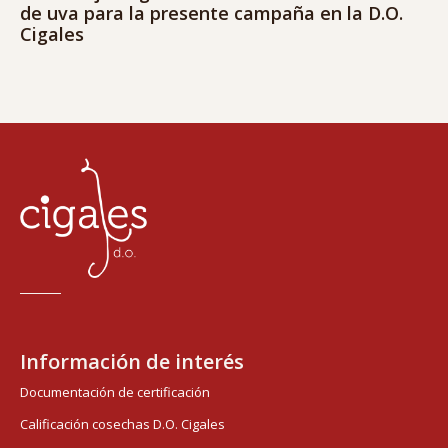
de uva para la presente campaña en la D.O.
Cigales
Información de interés
Documentación de certificación
Calificación cosechas D.O. Cigales