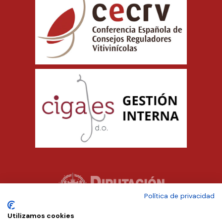
Política de privacidad
Utilizamos cookies