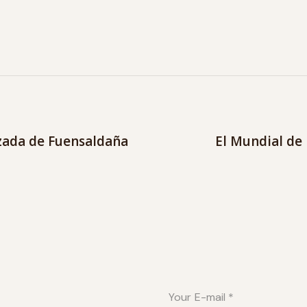
zada de Fuensaldaña
El Mundial de