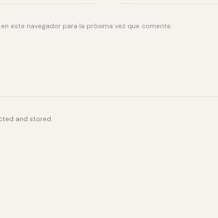
 en este navegador para la próxima vez que comente.
ected and stored.