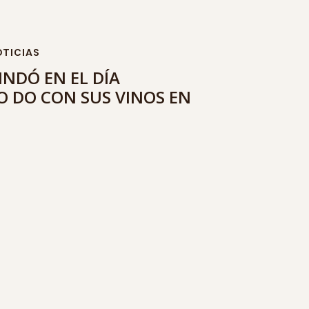
TICIAS
INDÓ EN EL DÍA
 DO CON SUS VINOS EN