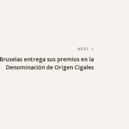
NEXT
 Bruselas entrega sus premios en la
Denominación de Origen Cigales