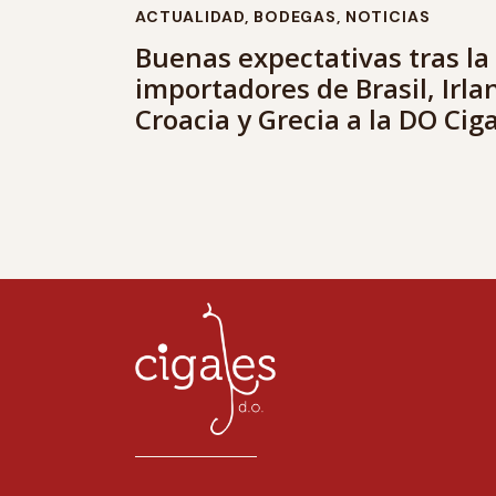
ACTUALIDAD
,
BODEGAS
,
NOTICIAS
Buenas expectativas tras la 
importadores de Brasil, Irla
Croacia y Grecia a la DO Cig