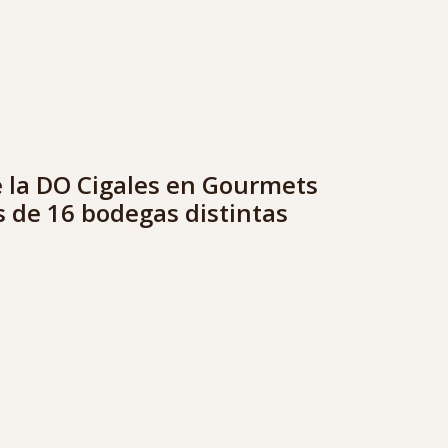
 la DO Cigales en Gourmets
s de 16 bodegas distintas