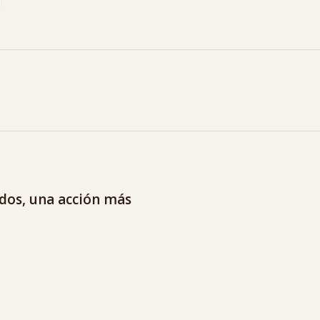
edos, una acción más