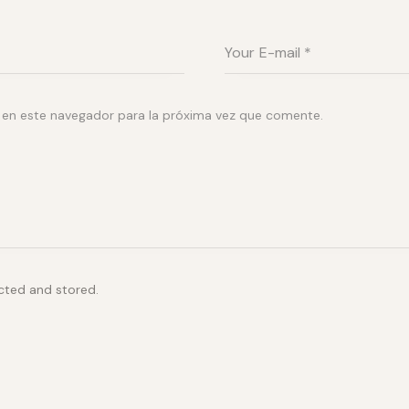
 en este navegador para la próxima vez que comente.
ected and stored.