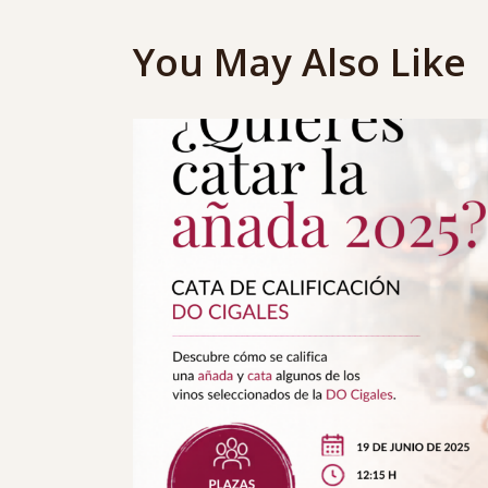
You May Also Like