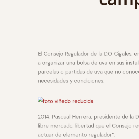
El Consejo Regulador de la D.O. Cigales, e
a organizar una bolsa de uva en sus insta
parcelas o partidas de uva que no conoce
necesidades y condiciones.
2014. Pascual Herrera, presidente de la 
libre mercado, libertad que el Consejo 
actuar de elemento regulador”.