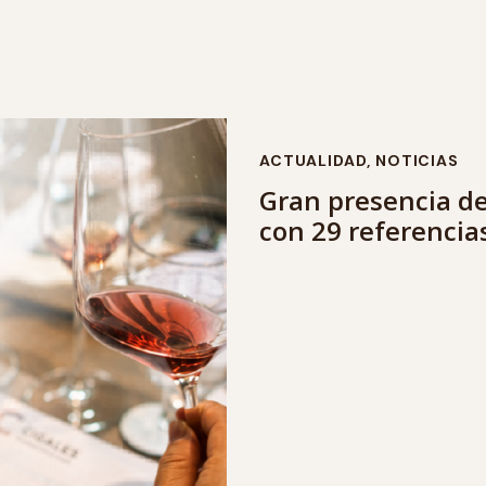
ACTUALIDAD
,
NOTICIAS
Gran presencia de
con 29 referencia