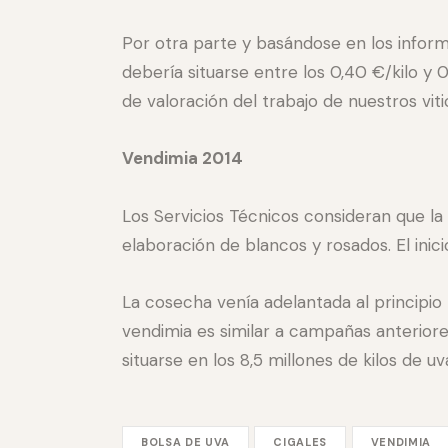
Por otra parte y basándose en los inform
debería situarse entre los 0,40 €/kilo y 
de valoración del trabajo de nuestros viti
Vendimia 2014
Los Servicios Técnicos consideran que l
elaboración de blancos y rosados. El inic
La cosecha venía adelantada al principio 
vendimia es similar a campañas anteriore
situarse en los 8,5 millones de kilos de uv
BOLSA DE UVA
CIGALES
VENDIMIA