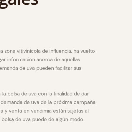
 zona vitivinícola de influencia, ha vuelto
egar información acerca de aquellas
demanda de uva pueden facilitar sus
a bolsa de uva con la finalidad de dar
y la demanda de uva de la próxima campaña
a y venta en vendimia están sujetas al
na bolsa de uva puede de algún modo