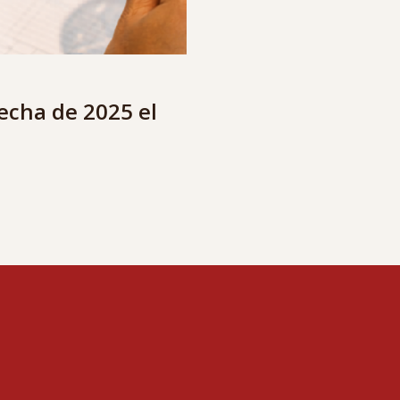
secha de 2025 el