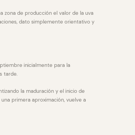
a zona de producción el valor de la uva
taciones, dato simplemente orientativo y
ptiembre inicialmente para la
s tarde.
tizando la maduración y el inicio de
n una primera aproximación, vuelve a