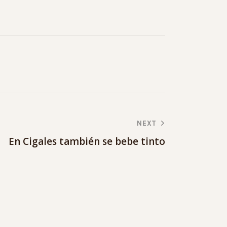
NEXT
En Cigales también se bebe tinto