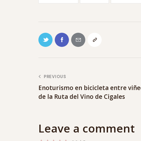
PREVIOUS
Enoturismo en bicicleta entre viñ
de la Ruta del Vino de Cigales
Leave a comment