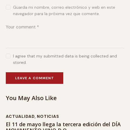
Guarda mi nombre, correo electrónico y web en este
navegador para la próxima vez que comente.
I agree that my submitted data is being collected and
stored.
You May Also Like
ACTUALIDAD
,
NOTICIAS
El 11 de mayo llega la tercera edición del DÍA