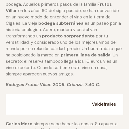
bodega. Aquellos primeros pasos de la familia
Frutos
Villar
en los años 60 del siglo pasado, se han convertido
en un nuevo modo de entender el vino en la tierra de
Cigales. La vieja
bodega subterránea
es un paseo por la
historia enológica. Acero, madera y cristal van
transformando un
producto sorprendente
por tu
versatilidad, y considerado uno de los mejores vinos del
mundo por su relación calidad-precio. Un buen trabajo que
ha posicionado la marca en
primera línea de salida
. Un
secreto: el reserva tampoco llega a los 10 euros y es un
vino excelente. Cuando se tiene este vino en casa,
siempre aparecen nuevos amigos.
Bodegas Frutos Villar. 2009. Crianza. 7.40 €.
Valdefrailes
Carlos Moro
siempre sabe hacer las cosas. Su apuesta