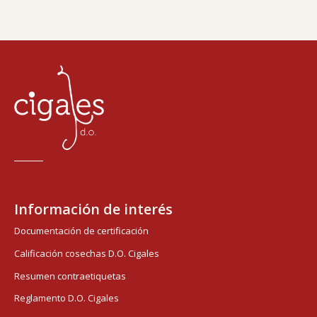
Información de interés
Documentación de certificación
Calificación cosechas D.O. Cigales
Resumen contraetiquetas
Reglamento D.O. Cigales