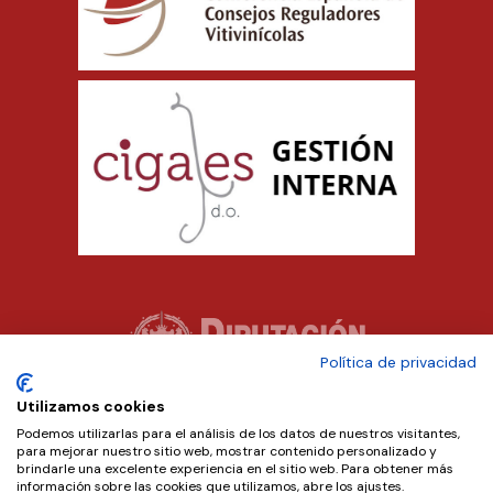
Política de privacidad
Utilizamos cookies
Podemos utilizarlas para el análisis de los datos de nuestros visitantes,
para mejorar nuestro sitio web, mostrar contenido personalizado y
brindarle una excelente experiencia en el sitio web. Para obtener más
información sobre las cookies que utilizamos, abre los ajustes.