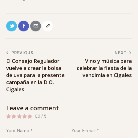
PREVIOUS
NEXT
El Consejo Regulador
Vino y música para
vuelve a crear la bolsa
celebrar la fiesta de la
de uva para la presente
vendimia en Cigales
campaña en la D.O.
Cigales
Leave a comment
0.0
/
5