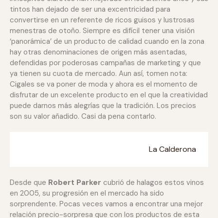
tintos han dejado de ser una excentricidad para
convertirse en un referente de ricos guisos y lustrosas
menestras de otoño. Siempre es difícil tener una visión
‘panorámica’ de un producto de calidad cuando en la zona
hay otras denominaciones de origen más asentadas,
defendidas por poderosas campañas de marketing y que
ya tienen su cuota de mercado. Aun así, tomen nota:
Cigales se va poner de moda y ahora es el momento de
disfrutar de un excelente producto en el que la creatividad
puede darnos más alegrías que la tradición. Los precios
son su valor añadido. Casi da pena contarlo.
La Calderona
Desde que
Robert Parker
cubrió de halagos estos vinos
en 2005, su progresión en el mercado ha sido
sorprendente. Pocas veces vamos a encontrar una mejor
relación precio-sorpresa que con los productos de esta