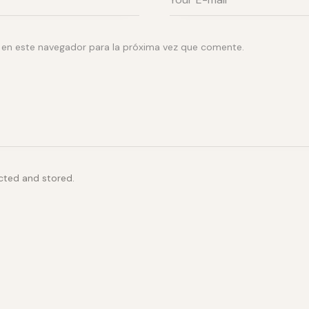
 en este navegador para la próxima vez que comente.
ected and stored.