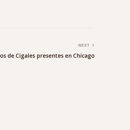
NEXT
nos de Cigales presentes en Chicago