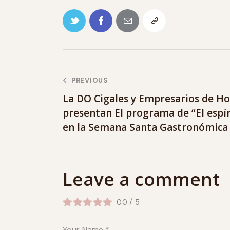
PREVIOUS
La DO Cigales y Empresarios de Ho
presentan El programa de “El espír
en la Semana Santa Gastronómica 
Leave a comment
0.0
/
5