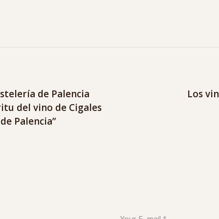
stelería de Palencia
Los vi
itu del vino de Cigales
de Palencia”