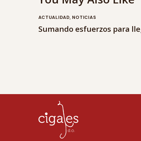
ACTUALIDAD
,
NOTICIAS
Sumando esfuerzos para lle